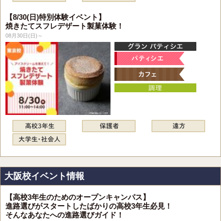
【8/30(日)特別体験イベント】
焼きたてスフレデザート製菓体験！
08月30日(日)～
大阪校イベント情報
【高校3年生のためのオープンキャンパス】
進路選びがスタートしたばかりの高校3年生必見！
そんなあなたへの進路選びガイド！