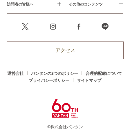
訪問者の皆様へ
その他のコンテンツ
アクセス
運営会社
バンタンの3つのポリシー
合理的配慮について
プライバシーポリシー
サイトマップ
©株式会社バンタン