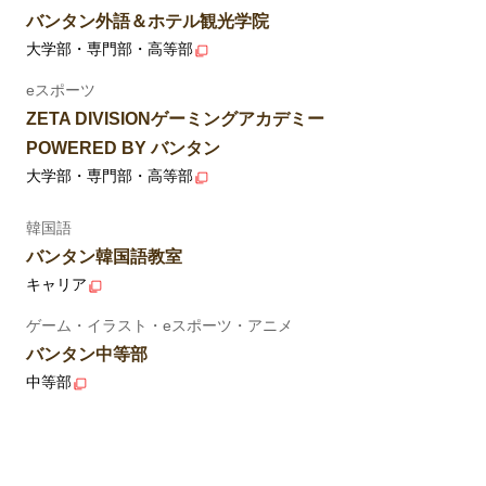
バンタン外語＆ホテル観光学院
大学部・専門部・高等部
eスポーツ
ZETA DIVISIONゲーミングアカデミー
POWERED BY バンタン
大学部・専門部・高等部
韓国語
バンタン韓国語教室
キャリア
ゲーム・イラスト・eスポーツ・アニメ
バンタン中等部
中等部