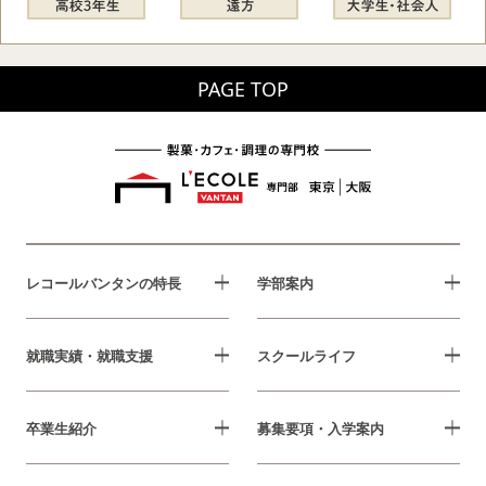
PAGE TOP
レコールバンタンの特長
学部案内
就職実績・就職支援
スクールライフ
卒業生紹介
募集要項・入学案内