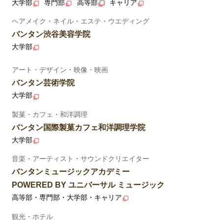
大学部
専門部
高等部
キャリア
ヘアメイク・ネイル・エステ・ウエディング
バンタン渋谷美容学院
大学部
アート・デザイン・映像・映画
バンタン芸術学院
大学部
製菓・カフェ・和洋調理
バンタン国際製菓カフェ和洋調理学院
大学部
音楽・アーティスト・サウンドクリエイター
バンタンミュージックアカデミー
POWERED BY ユニバーサル ミュージック
高等部・専門部・大学部・キャリア
観光・ホテル