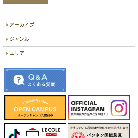
アーカイブ
ジャンル
エリア