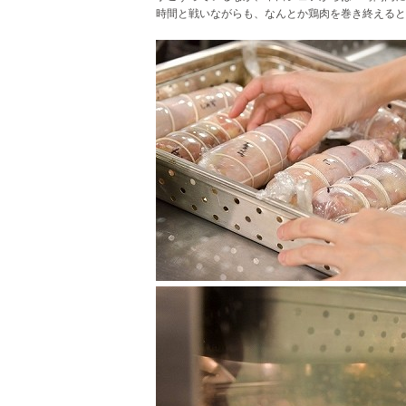
時間と戦いながらも、なんとか鶏肉を
巻き終えると