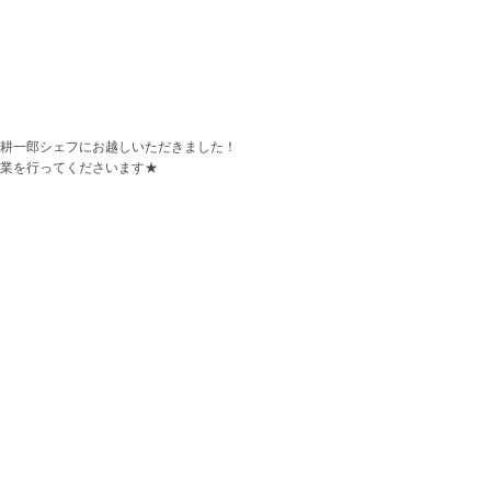
耕一郎シェフにお越しいただきました！
業を行ってくださいます★