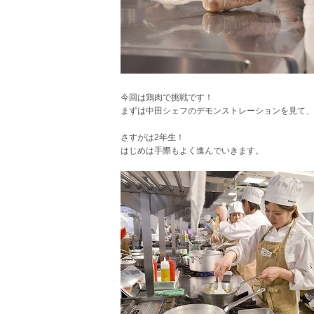
今回は鶏肉で挑戦です！
まずは中田シェフのデモンストレーションを見て、
さすがは2年生！
はじめは手際もよく進んでいきます。