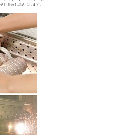
それを蒸し焼きにします。