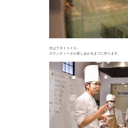
次はラタトゥイユ。
ガランティーヌが蒸しあがるまでに作ります。