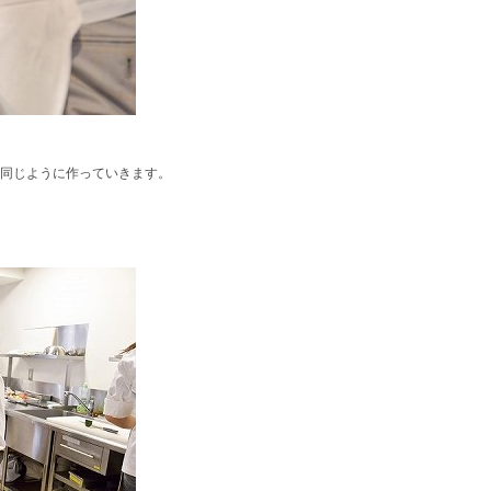
同じように作っていきます。