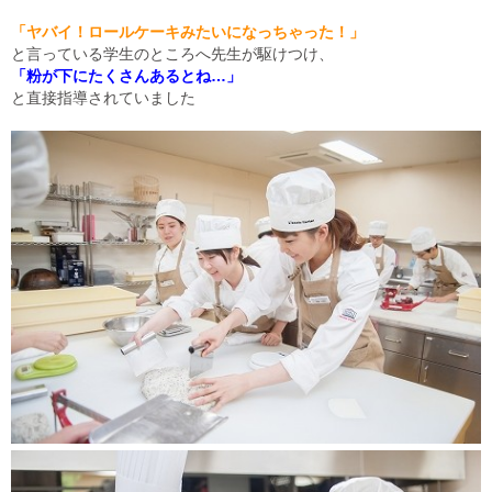
「ヤバイ！ロールケーキみたいになっちゃった！」
と言っている学生のところへ先生が駆けつけ、
「粉が下にたくさんあるとね…」
と直接指導されていました