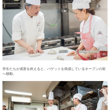
学生たちが成形を終えると、バゲットを焼成しているオーブンの前
へ移動。