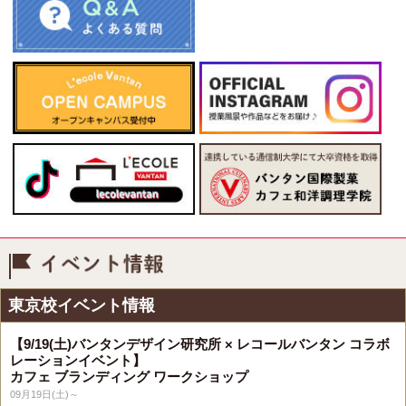
イベント情報
東京校イベント情報
【9/19(土)バンタンデザイン研究所 × レコールバンタン コラボ
レーションイベント】
カフェ ブランディング ワークショップ
09月19日(土)～