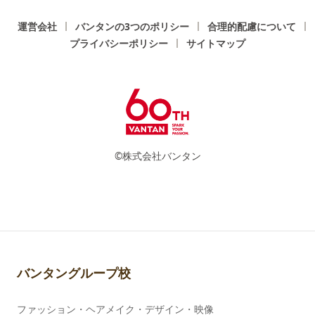
運営会社
バンタンの3つのポリシー
合理的配慮について
プライバシーポリシー
サイトマップ
©株式会社バンタン
バンタングループ校
ファッション・ヘアメイク・デザイン・映像