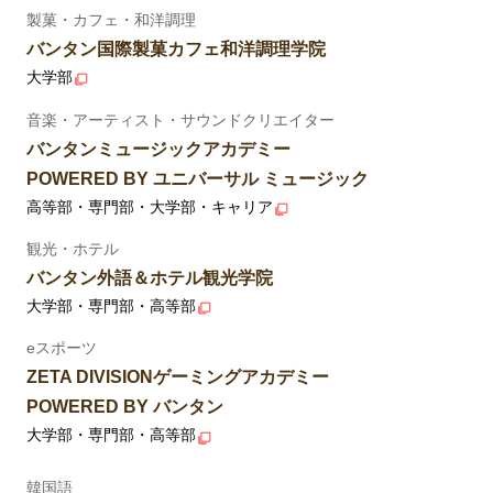
製菓・カフェ・和洋調理
バンタン国際製菓カフェ和洋調理学院
大学部
音楽・アーティスト・サウンドクリエイター
バンタンミュージックアカデミー
POWERED BY ユニバーサル ミュージック
高等部・専門部・大学部・キャリア
観光・ホテル
バンタン外語＆ホテル観光学院
大学部・専門部・高等部
eスポーツ
ZETA DIVISIONゲーミングアカデミー
POWERED BY バンタン
大学部・専門部・高等部
韓国語