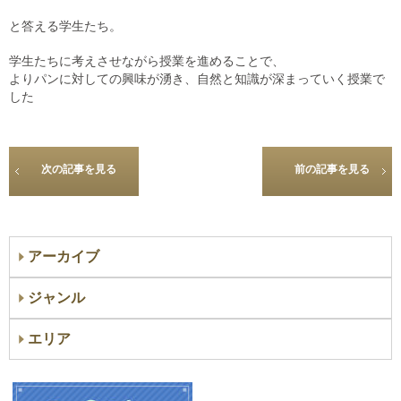
と答える学生たち。
学生たちに考えさせながら授業を進めることで、
よりパンに対しての興味が湧き、自然と知識が深まっていく授業で
した
次の記事を見る
前の記事を見る
アーカイブ
ジャンル
エリア