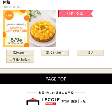
体験
08月09日(日)～
PAGE TOP