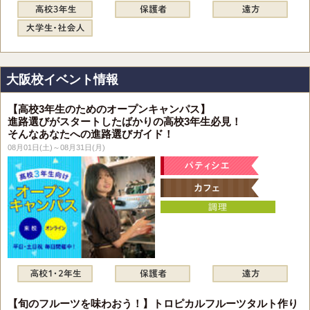
大阪校イベント情報
【高校3年生のためのオープンキャンパス】
進路選びがスタートしたばかりの高校3年生必見！
そんなあなたへの進路選びガイド！
08月01日(土)～08月31日(月)
【旬のフルーツを味わおう！】トロピカルフルーツタルト作り