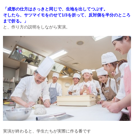
「成形の仕方はさっきと同じで、生地を出してつぶす。
そしたら、サツマイモをのせて1/3を折って、反対側を半分のところ
まで折る。」
と、作り方の説明をしながら実演。
実演が終わると、学生たちが実際に作る番です