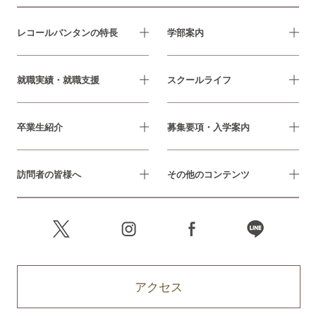
レコールバンタンの特長
学部案内
就職実績・就職支援
スクールライフ
卒業生紹介
募集要項・入学案内
訪問者の皆様へ
その他のコンテンツ
アクセス