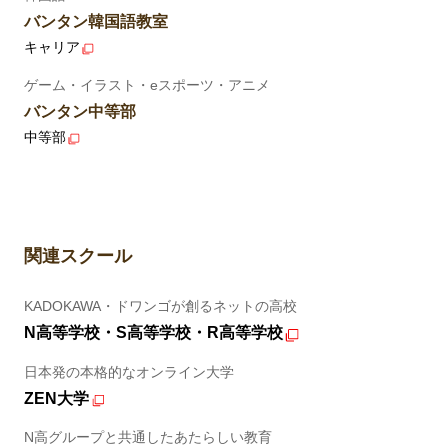
バンタン韓国語教室
キャリア
ゲーム・イラスト・eスポーツ・アニメ
バンタン中等部
中等部
関連スクール
KADOKAWA・ドワンゴが創るネットの高校
N高等学校・S高等学校・R高等学校
日本発の本格的なオンライン大学
ZEN大学
N高グループと共通したあたらしい教育