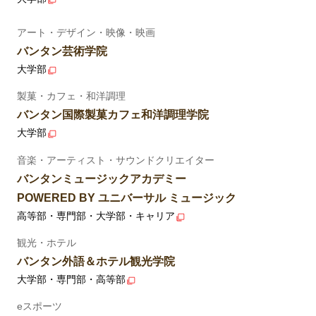
アート・デザイン・映像・映画
バンタン芸術学院
大学部
製菓・カフェ・和洋調理
バンタン国際製菓カフェ和洋調理学院
大学部
音楽・アーティスト・サウンドクリエイター
バンタンミュージックアカデミー
POWERED BY ユニバーサル ミュージック
高等部・専門部・大学部・キャリア
観光・ホテル
バンタン外語＆ホテル観光学院
大学部・専門部・高等部
eスポーツ