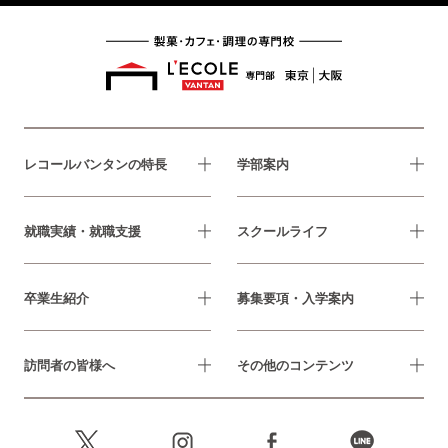
レコールバンタンの特長
学部案内
就職実績・就職支援
スクールライフ
卒業生紹介
募集要項・入学案内
訪問者の皆様へ
その他のコンテンツ