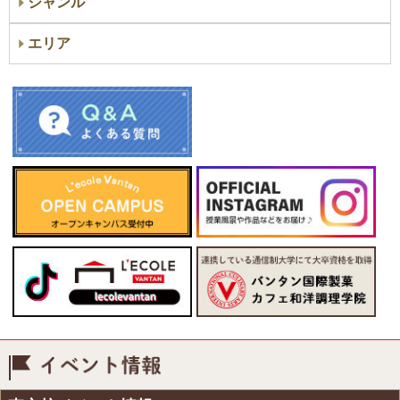
ジャンル
エリア
イベント情報