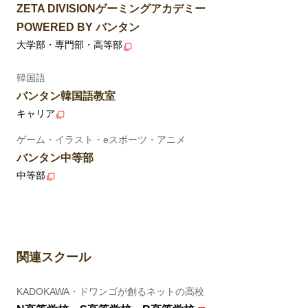
ZETA DIVISIONゲーミングアカデミー
POWERED BY バンタン
大学部・専門部・高等部
韓国語
バンタン韓国語教室
キャリア
ゲーム・イラスト・eスポーツ・アニメ
バンタン中等部
中等部
関連スクール
KADOKAWA・ドワンゴが創るネットの高校