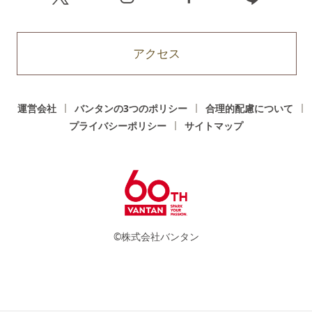
アクセス
運営会社
バンタンの3つのポリシー
合理的配慮について
プライバシーポリシー
サイトマップ
©株式会社バンタン