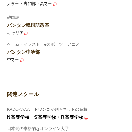
大学部・専門部・高等部
韓国語
バンタン韓国語教室
キャリア
ゲーム・イラスト・eスポーツ・アニメ
バンタン中等部
中等部
関連スクール
KADOKAWA・ドワンゴが創るネットの高校
N高等学校・S高等学校・R高等学校
日本発の本格的なオンライン大学