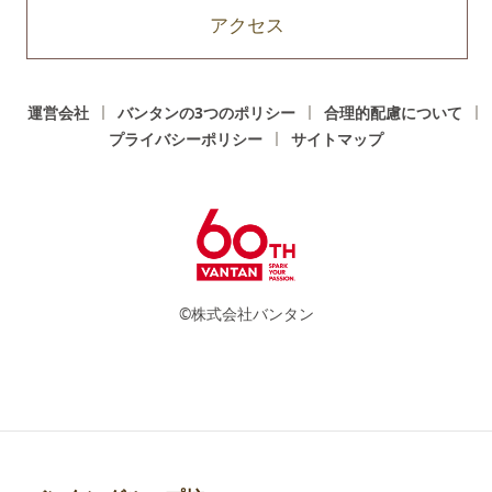
アクセス
運営会社
バンタンの3つのポリシー
合理的配慮について
プライバシーポリシー
サイトマップ
©株式会社バンタン