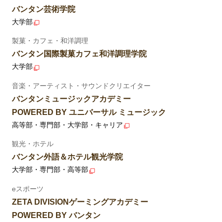
バンタン芸術学院
大学部
製菓・カフェ・和洋調理
バンタン国際製菓カフェ和洋調理学院
大学部
音楽・アーティスト・サウンドクリエイター
バンタンミュージックアカデミー
POWERED BY ユニバーサル ミュージック
高等部・専門部・大学部・キャリア
観光・ホテル
バンタン外語＆ホテル観光学院
大学部・専門部・高等部
eスポーツ
ZETA DIVISIONゲーミングアカデミー
POWERED BY バンタン