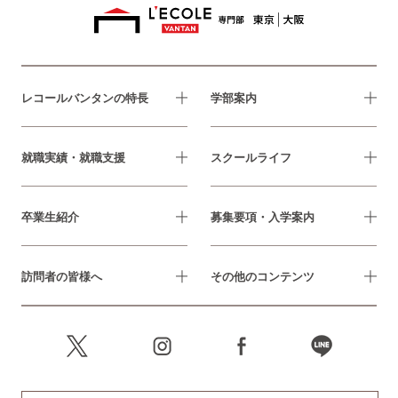
レコールバンタンの特長
学部案内
就職実績・就職支援
スクールライフ
卒業生紹介
募集要項・入学案内
訪問者の皆様へ
その他のコンテンツ