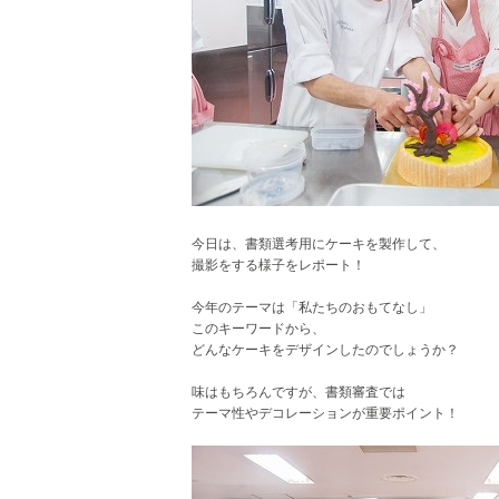
今日は、書類選考用にケーキを製作して、
撮影をする様子をレポート！
今年のテーマは「私たちのおもてなし」
このキーワードから、
どんなケーキをデザインしたのでしょうか？
味はもちろんですが、書類審査では
テーマ性やデコレーションが重要ポイント！