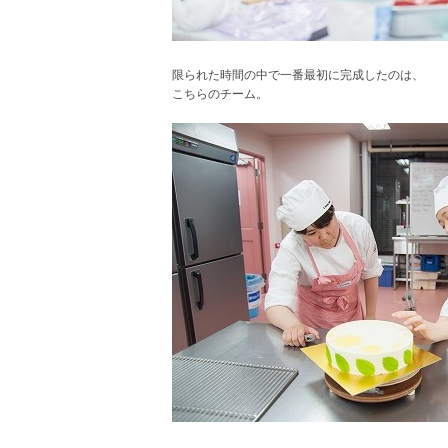
限られた時間の中で一番最初に完成したのは、
こちらのチーム。