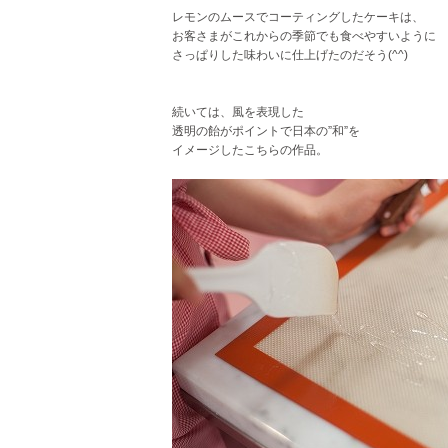
レモンのムースでコーティングしたケーキは、
お客さまがこれからの季節でも食べやすいように
さっぱりした味わいに仕上げたのだそう(^^)
続いては、風を表現した
透明の飴がポイントで日本の”和”を
イメージしたこちらの作品。