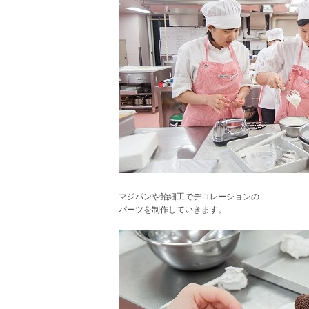
マジパンや飴細工でデコレーションの
パーツを制作していきます。