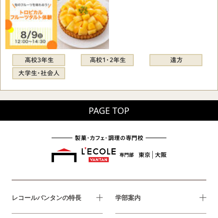
PAGE TOP
レコールバンタンの特長
学部案内