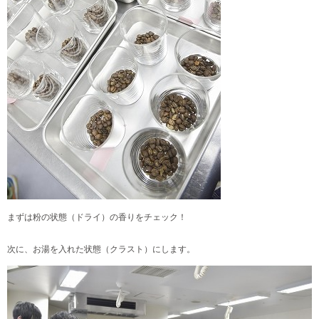
まずは粉の状態（ドライ）の香りをチェック
！
次に、お湯を入れた状態（クラスト）にします。