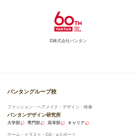
©株式会社バンタン
バンタングループ校
ファッション・ヘアメイク・デザイン・映像
バンタンデザイン研究所
大学部
専門部
高等部
キャリア
ゲーム・イラスト・CG・eスポーツ