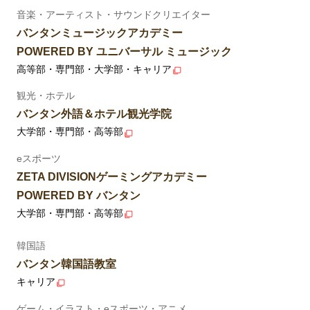
音楽・アーティスト・サウンドクリエイター
バンタンミュージックアカデミー
POWERED BY ユニバーサル ミュージック
高等部・専門部・大学部・キャリア
観光・ホテル
バンタン外語＆ホテル観光学院
大学部・専門部・高等部
eスポーツ
ZETA DIVISIONゲーミングアカデミー
POWERED BY バンタン
大学部・専門部・高等部
韓国語
バンタン韓国語教室
キャリア
ゲーム・イラスト・eスポーツ・アニメ