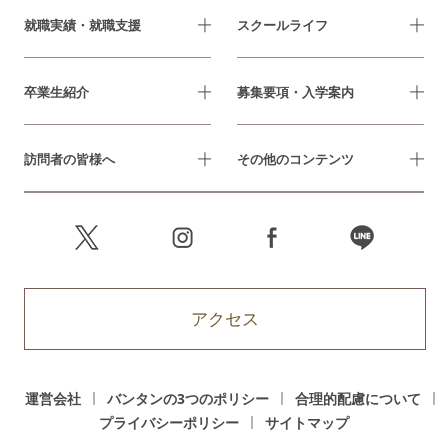
就職実績・就職支援
スクールライフ
卒業生紹介
募集要項・入学案内
訪問者の皆様へ
その他のコンテンツ
アクセス
運営会社
バンタンの3つのポリシー
合理的配慮について
プライバシーポリシー
サイトマップ