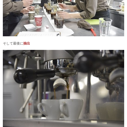
そして最後に
抽出