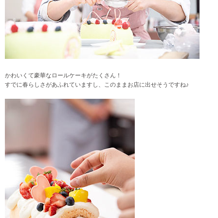
かわいくて豪華なロールケーキがたくさん！
すでに春らしさがあふれていますし、このままお店に出せそうですね♪