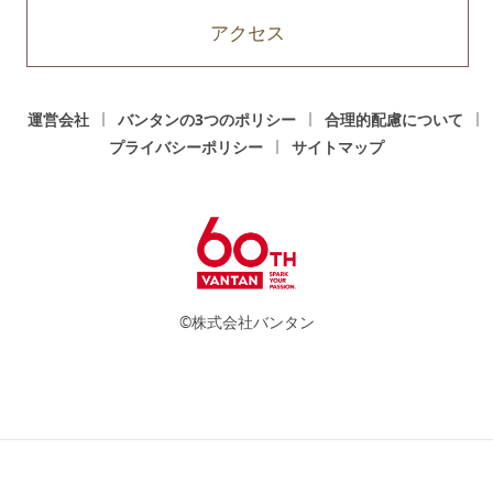
アクセス
運営会社
バンタンの3つのポリシー
合理的配慮について
プライバシーポリシー
サイトマップ
©株式会社バンタン