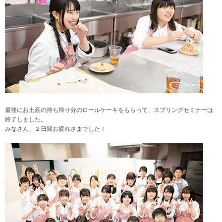
最後にお土産の持ち帰り分のロールケーキをもらって、スプリングセミナーは
終了しました。
みなさん、２日間お疲れさまでした！