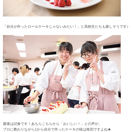
「自分が作ったロールケーキじゃないみたい！」と高校生たちも嬉しそうです♪
最後は試食です！あちらこちらから「おいしい！」との声が。
プロに教わりながら1から自分で作ったケーキの味は格別ですよね★