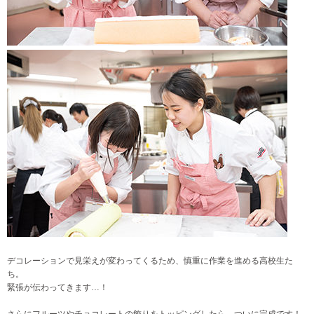
デコレーションで見栄えが変わってくるため、慎重に作業を進める高校生た
ち。
緊張が伝わってきます…！
さらにフルーツやチョコレートの飾りをトッピングしたら…ついに完成です！