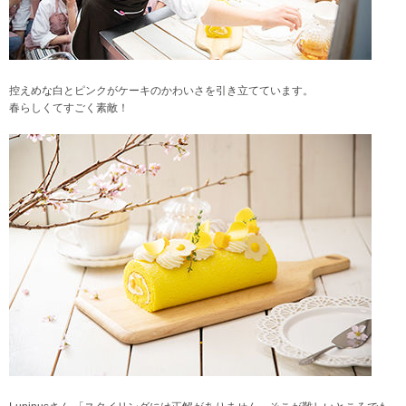
控えめな白とピンクがケーキのかわいさを引き立てています。
春らしくてすごく素敵！