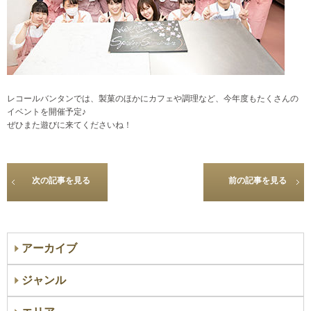
レコールバンタンでは、製菓のほかにカフェや調理など、今年度もたくさんの
イベントを開催予定♪
ぜひまた遊びに来てくださいね！
次の記事を見る
前の記事を見る
アーカイブ
ジャンル