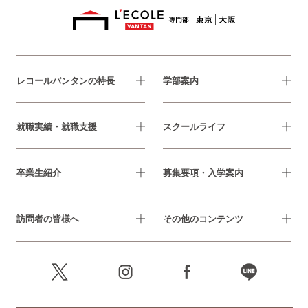
レコールバンタンの特長
学部案内
就職実績・就職支援
スクールライフ
卒業生紹介
募集要項・入学案内
訪問者の皆様へ
その他のコンテンツ