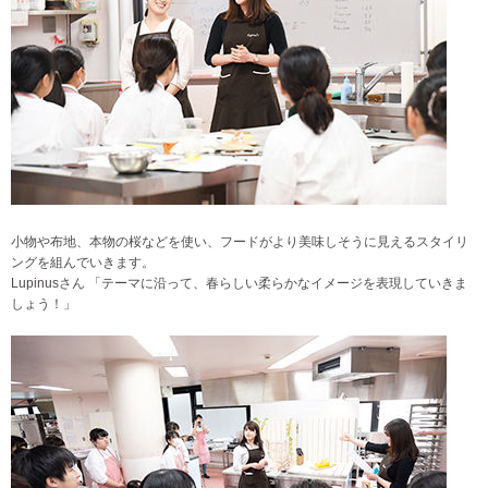
小物や布地、本物の桜などを使い、フードがより美味しそうに見えるスタイリ
ングを組んでいきます。
Lupinusさん 「テーマに沿って、春らしい柔らかなイメージを表現していきま
しょう！」