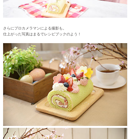
さらにプロカメラマンによる撮影も。
仕上がった写真はまるでレシピブックのよう！