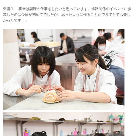
受講生 「将来は調理の仕事をしたいと思っています。進路関係のイベントに参
加したのは今日が初めてでしたが、思ったように作ることができてとても楽し
かったです！」