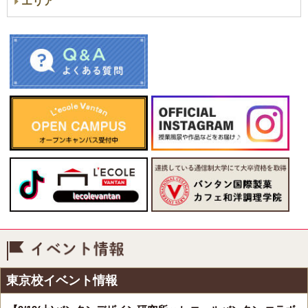
エリア
イベント情報
東京校イベント情報