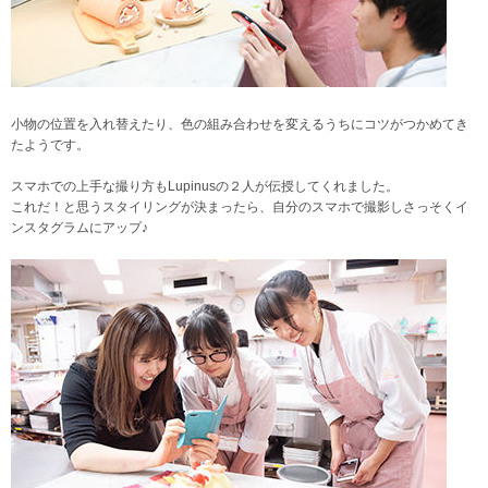
小物の位置を入れ替えたり、色の組み合わせを変えるうちにコツがつかめてき
たようです。
スマホでの上手な撮り方もLupinusの２人が伝授してくれました。
これだ！と思うスタイリングが決まったら、自分のスマホで撮影しさっそくイ
ンスタグラムにアップ♪