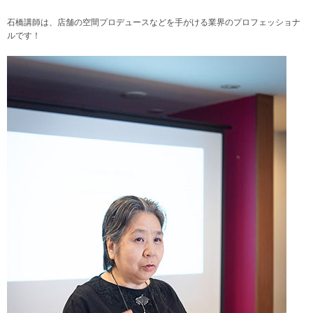
石橋講師は、店舗の空間プロデュースなどを手がける業界のプロフェッショナ
ルです！