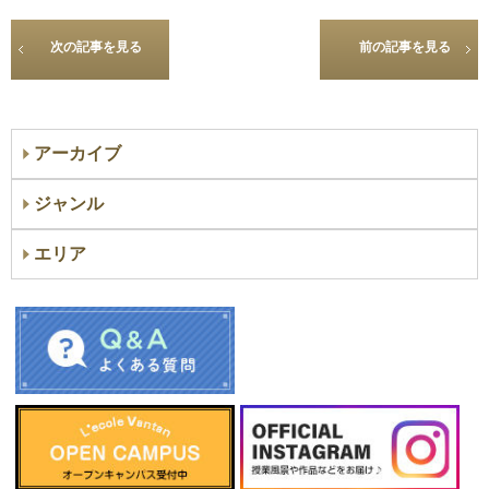
次の記事を見る
前の記事を見る
アーカイブ
ジャンル
エリア