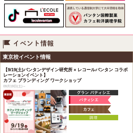
イベント情報
東京校イベント情報
【9/19(土)バンタンデザイン研究所 × レコールバンタン コラボ
レーションイベント】
カフェ ブランディング ワークショップ
09月19日(土)～