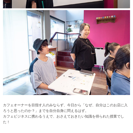
カフェオーナーを目指す人のみならず、今日から「なぜ、自分はこのお店に入
ろうと思ったのか？」までを自分自身に問えるはず。
カフェビジネスに携わるうえで、おさえておきたい知識を得られた授業でし
た！