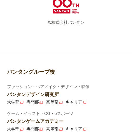
©株式会社バンタン
バンタングループ校
ファッション・ヘアメイク・デザイン・映像
バンタンデザイン研究所
大学部
専門部
高等部
キャリア
ゲーム・イラスト・CG・eスポーツ
バンタンゲームアカデミー
大学部
専門部
高等部
キャリア