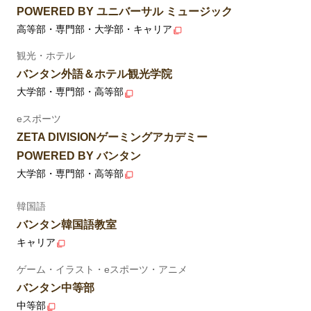
POWERED BY ユニバーサル ミュージック
高等部・専門部・大学部・キャリア
観光・ホテル
バンタン外語＆ホテル観光学院
大学部・専門部・高等部
eスポーツ
ZETA DIVISIONゲーミングアカデミー
POWERED BY バンタン
大学部・専門部・高等部
韓国語
バンタン韓国語教室
キャリア
ゲーム・イラスト・eスポーツ・アニメ
バンタン中等部
中等部