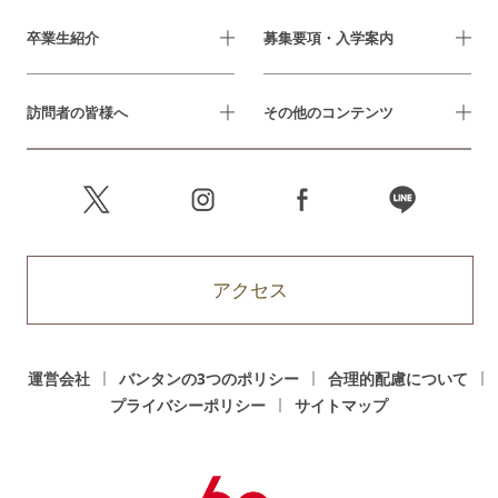
卒業生紹介
募集要項・入学案内
訪問者の皆様へ
その他のコンテンツ
アクセス
運営会社
バンタンの3つのポリシー
合理的配慮について
プライバシーポリシー
サイトマップ