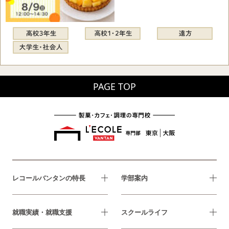
PAGE TOP
レコールバンタンの特長
学部案内
就職実績・就職支援
スクールライフ