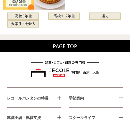
PAGE TOP
レコールバンタンの特長
学部案内
就職実績・就職支援
スクールライフ