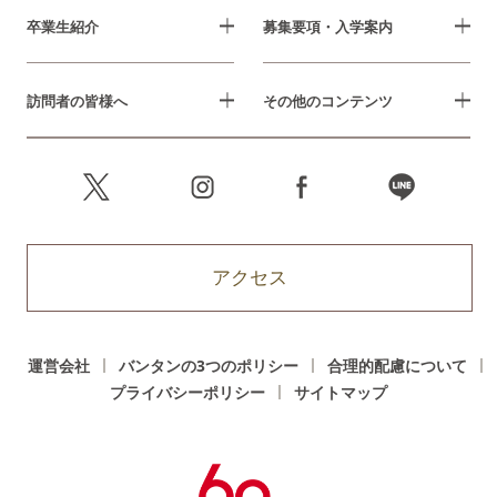
卒業生紹介
募集要項・入学案内
訪問者の皆様へ
その他のコンテンツ
アクセス
運営会社
バンタンの3つのポリシー
合理的配慮について
プライバシーポリシー
サイトマップ