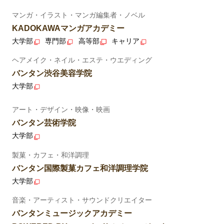
マンガ・イラスト・マンガ編集者・ノベル
KADOKAWAマンガアカデミー
大学部
専門部
高等部
キャリア
ヘアメイク・ネイル・エステ・ウエディング
バンタン渋谷美容学院
大学部
アート・デザイン・映像・映画
バンタン芸術学院
大学部
製菓・カフェ・和洋調理
バンタン国際製菓カフェ和洋調理学院
大学部
音楽・アーティスト・サウンドクリエイター
バンタンミュージックアカデミー