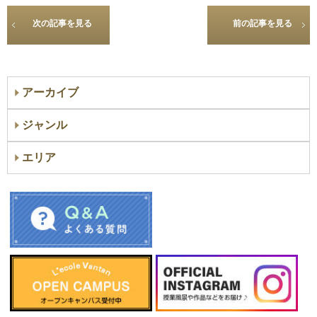
次の記事を見る
前の記事を見る
アーカイブ
ジャンル
エリア