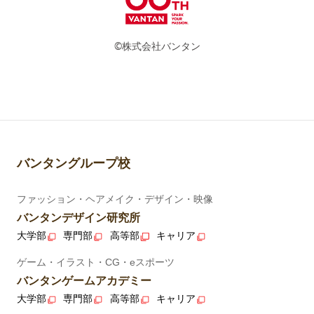
©株式会社バンタン
バンタングループ校
ファッション・ヘアメイク・デザイン・映像
バンタンデザイン研究所
大学部
専門部
高等部
キャリア
ゲーム・イラスト・CG・eスポーツ
バンタンゲームアカデミー
大学部
専門部
高等部
キャリア