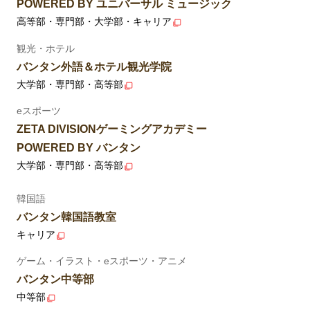
POWERED BY ユニバーサル ミュージック
高等部・専門部・大学部・キャリア
観光・ホテル
バンタン外語＆ホテル観光学院
大学部・専門部・高等部
eスポーツ
ZETA DIVISIONゲーミングアカデミー
POWERED BY バンタン
大学部・専門部・高等部
韓国語
バンタン韓国語教室
キャリア
ゲーム・イラスト・eスポーツ・アニメ
バンタン中等部
中等部