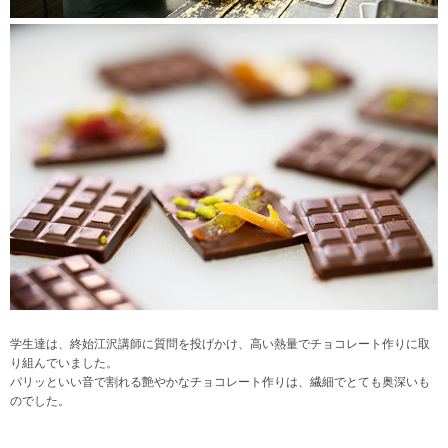
学生達は、終始江沢講師に質問を投げかけ、高い熱量でチョコレート作りに取
り組んでいました。
パリッといい音で割れる艶やかなチョコレート作りは、繊細でとても奥深いも
のでした。