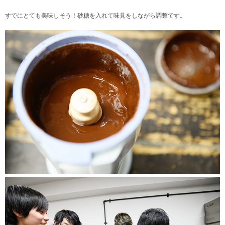
すでにとても美味しそう！砂糖を入れて味見をしながら調整です。