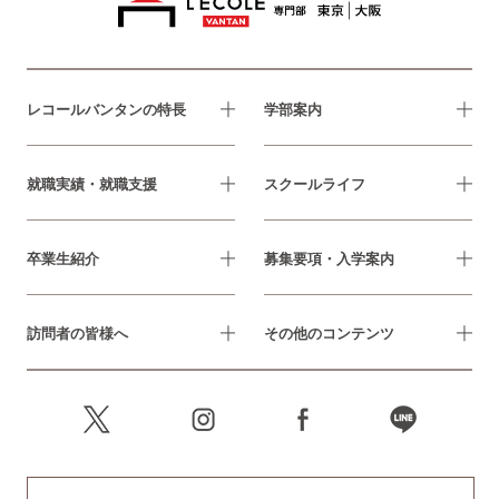
レコールバンタンの特長
学部案内
就職実績・就職支援
スクールライフ
卒業生紹介
募集要項・入学案内
訪問者の皆様へ
その他のコンテンツ