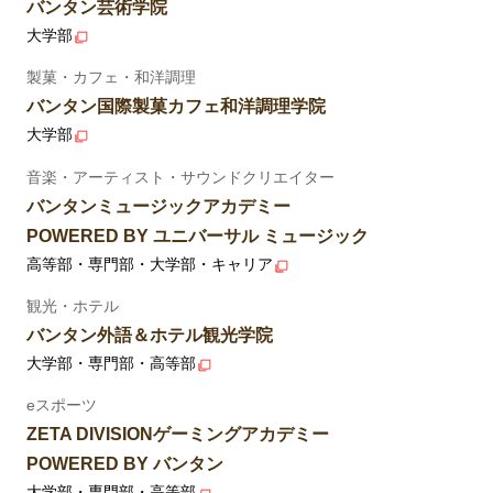
バンタン芸術学院
大学部
製菓・カフェ・和洋調理
バンタン国際製菓カフェ和洋調理学院
大学部
音楽・アーティスト・サウンドクリエイター
バンタンミュージックアカデミー
POWERED BY ユニバーサル ミュージック
高等部・専門部・大学部・キャリア
観光・ホテル
バンタン外語＆ホテル観光学院
大学部・専門部・高等部
eスポーツ
ZETA DIVISIONゲーミングアカデミー
POWERED BY バンタン
大学部・専門部・高等部