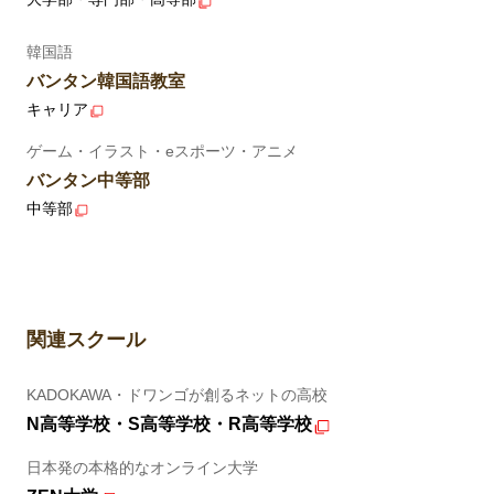
韓国語
バンタン韓国語教室
キャリア
ゲーム・イラスト・eスポーツ・アニメ
バンタン中等部
中等部
関連スクール
KADOKAWA・ドワンゴが創るネットの高校
N高等学校・S高等学校・R高等学校
日本発の本格的なオンライン大学