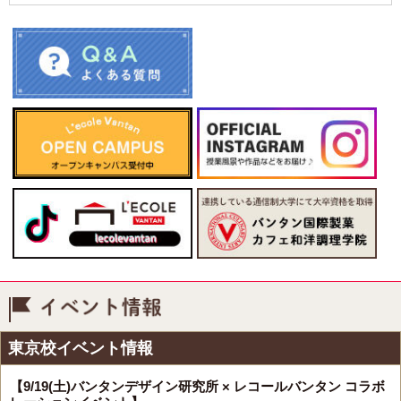
イベント情報
東京校イベント情報
【9/19(土)バンタンデザイン研究所 × レコールバンタン コラボ