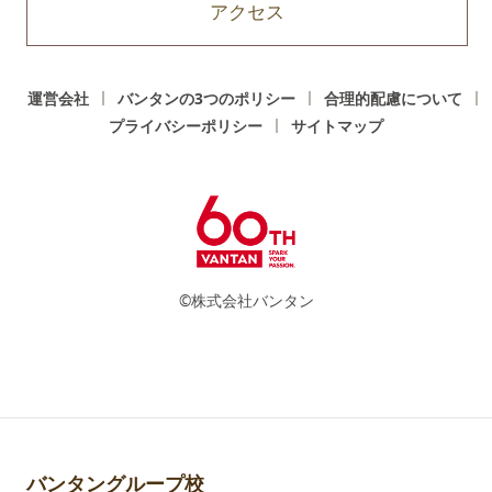
アクセス
運営会社
バンタンの3つのポリシー
合理的配慮について
プライバシーポリシー
サイトマップ
©株式会社バンタン
バンタングループ校