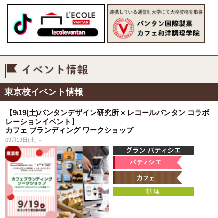
イベント情報
東京校イベント情報
【9/19(土)バンタンデザイン研究所 × レコールバンタン コラボ
レーションイベント】
カフェ ブランディング ワークショップ
09月19日(土)～