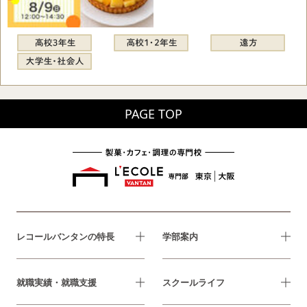
PAGE TOP
レコールバンタンの特長
学部案内
就職実績・就職支援
スクールライフ