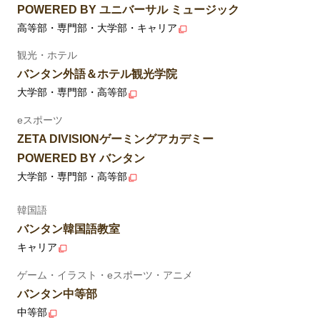
POWERED BY ユニバーサル ミュージック
高等部・専門部・大学部・キャリア
観光・ホテル
バンタン外語＆ホテル観光学院
大学部・専門部・高等部
eスポーツ
ZETA DIVISIONゲーミングアカデミー
POWERED BY バンタン
大学部・専門部・高等部
韓国語
バンタン韓国語教室
キャリア
ゲーム・イラスト・eスポーツ・アニメ
バンタン中等部
中等部