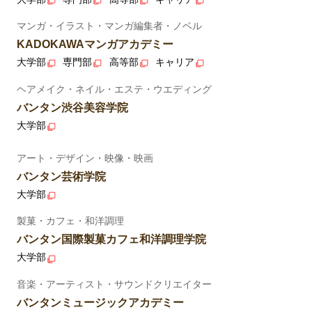
マンガ・イラスト・マンガ編集者・ノベル
KADOKAWAマンガアカデミー
大学部
専門部
高等部
キャリア
ヘアメイク・ネイル・エステ・ウエディング
バンタン渋谷美容学院
大学部
アート・デザイン・映像・映画
バンタン芸術学院
大学部
製菓・カフェ・和洋調理
バンタン国際製菓カフェ和洋調理学院
大学部
音楽・アーティスト・サウンドクリエイター
バンタンミュージックアカデミー