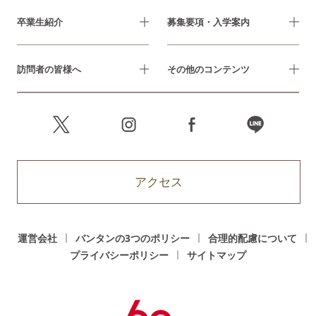
卒業生紹介
募集要項・入学案内
訪問者の皆様へ
その他のコンテンツ
アクセス
運営会社
バンタンの3つのポリシー
合理的配慮について
プライバシーポリシー
サイトマップ