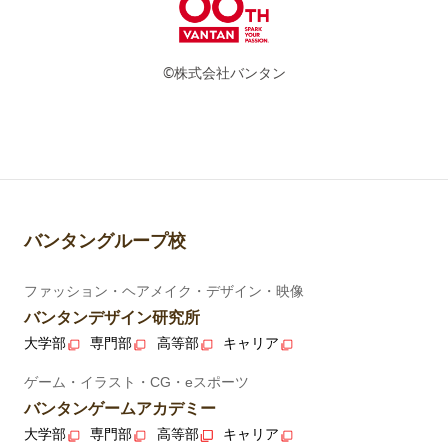
©株式会社バンタン
バンタングループ校
ファッション・ヘアメイク・デザイン・映像
バンタンデザイン研究所
大学部
専門部
高等部
キャリア
ゲーム・イラスト・CG・eスポーツ
バンタンゲームアカデミー
大学部
専門部
高等部
キャリア