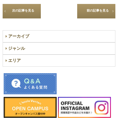
次の記事を見る
前の記事を見る
アーカイブ
ジャンル
エリア