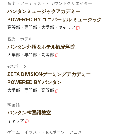
音楽・アーティスト・サウンドクリエイター
バンタンミュージックアカデミー
POWERED BY ユニバーサル ミュージック
高等部・専門部・大学部・キャリア
観光・ホテル
バンタン外語＆ホテル観光学院
大学部・専門部・高等部
eスポーツ
ZETA DIVISIONゲーミングアカデミー
POWERED BY バンタン
大学部・専門部・高等部
韓国語
バンタン韓国語教室
キャリア
ゲーム・イラスト・eスポーツ・アニメ