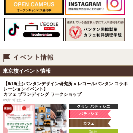
イベント情報
東京校イベント情報
【9/19(土)バンタンデザイン研究所 × レコールバンタン コラボ
レーションイベント】
カフェ ブランディング ワークショップ
09月19日(土)～