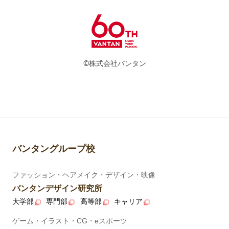
©株式会社バンタン
バンタングループ校
ファッション・ヘアメイク・デザイン・映像
バンタンデザイン研究所
大学部
専門部
高等部
キャリア
ゲーム・イラスト・CG・eスポーツ