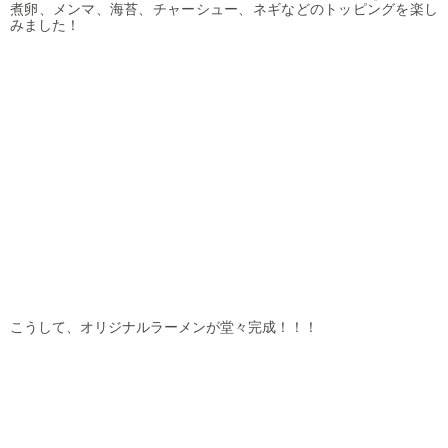
煮卵、メンマ、海苔、チャーシュー、ネギなどのトッピングを楽し
みました！
こうして、オリジナルラーメンが堂々完成！！！