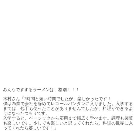
みんなですするラーメンは、格別！！！
木村さん「2時間と短い時間でしたが、楽しかったです！
僕は25歳で会社を辞めてレコールバンタンに入りました。入学する
までは、包丁も使ったことがありませんでしたが、料理ができるよ
うになったつもりです。
入学すると、ベーシックから応用まで幅広く学べます。調理も製菓
も楽しいです。少しでも楽しいと思ってくれたら、料理の世界に入
ってくれたら嬉しいです！」