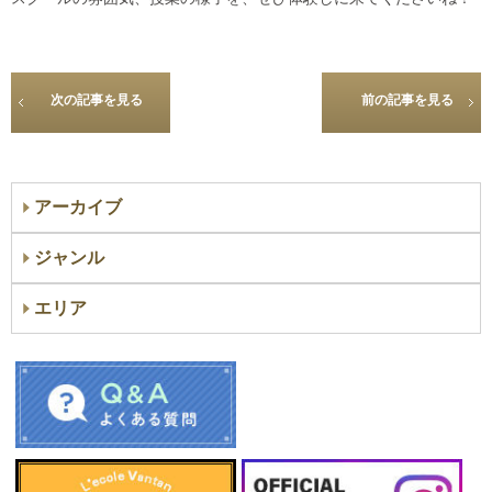
次の記事を見る
前の記事を見る
アーカイブ
ジャンル
エリア