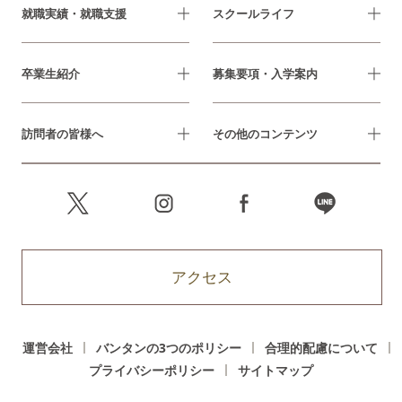
就職実績・就職支援
スクールライフ
卒業生紹介
募集要項・入学案内
訪問者の皆様へ
その他のコンテンツ
アクセス
運営会社
バンタンの3つのポリシー
合理的配慮について
プライバシーポリシー
サイトマップ