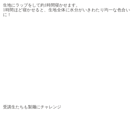
生地にラップをして約1時間寝かせます。
1時間ほど寝かせると、生地全体に水分がいきわたり均一な色合い
に！
受講生たちも製麺にチャレンジ