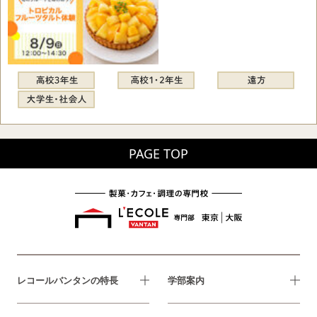
PAGE TOP
レコールバンタンの特長
学部案内