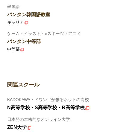
韓国語
バンタン韓国語教室
キャリア
ゲーム・イラスト・eスポーツ・アニメ
バンタン中等部
中等部
関連スクール
KADOKAWA・ドワンゴが創るネットの高校
N高等学校・S高等学校・R高等学校
日本発の本格的なオンライン大学
ZEN大学