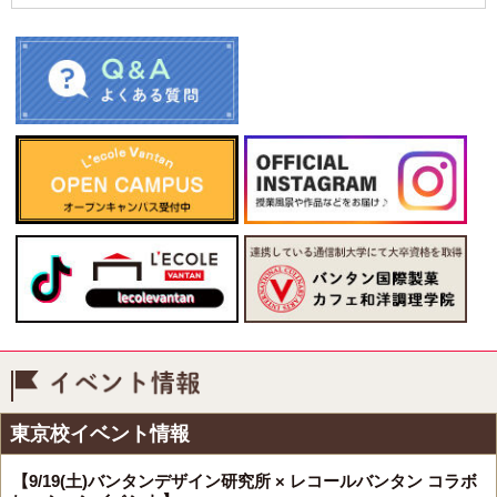
イベント情報
東京校イベント情報
【9/19(土)バンタンデザイン研究所 × レコールバンタン コラボ