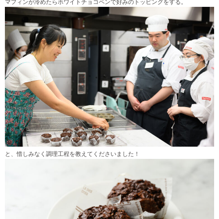
マフィンが冷めたらホワイトチョコペンで好みのトッピングをする。
と、惜しみなく調理工程を教えてくださいました！