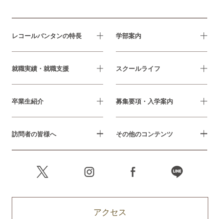
レコールバンタンの特長
学部案内
就職実績・就職支援
スクールライフ
卒業生紹介
募集要項・入学案内
訪問者の皆様へ
その他のコンテンツ
アクセス