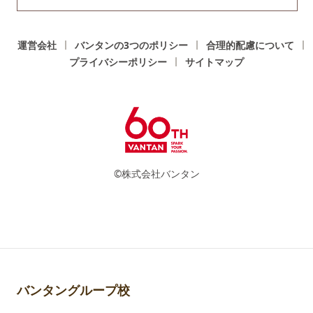
運営会社
バンタンの3つのポリシー
合理的配慮について
プライバシーポリシー
サイトマップ
©株式会社バンタン
バンタングループ校