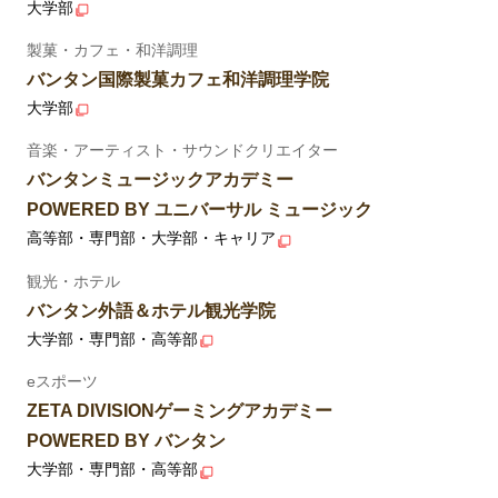
大学部
製菓・カフェ・和洋調理
バンタン国際製菓カフェ和洋調理学院
大学部
音楽・アーティスト・サウンドクリエイター
バンタンミュージックアカデミー
POWERED BY ユニバーサル ミュージック
高等部・専門部・大学部・キャリア
観光・ホテル
バンタン外語＆ホテル観光学院
大学部・専門部・高等部
eスポーツ
ZETA DIVISIONゲーミングアカデミー
POWERED BY バンタン
大学部・専門部・高等部