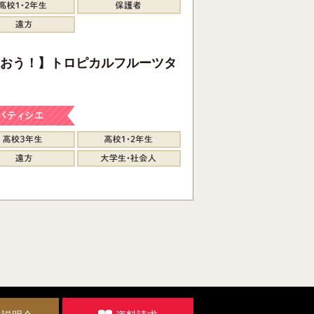
おう！】トロピカルフルーツタ