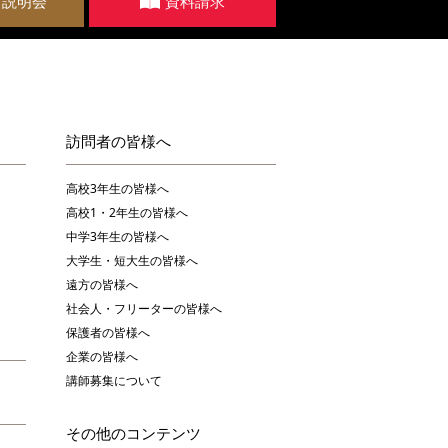
・説明会
資料請求
訪問者の皆様へ
高校3年生の皆様へ
高校1・2年生の皆様へ
中学3年生の皆様へ
大学生・短大生の皆様へ
遠方の皆様へ
社会人・フリーターの皆様へ
保護者の皆様へ
企業の皆様へ
講師募集について
その他のコンテンツ