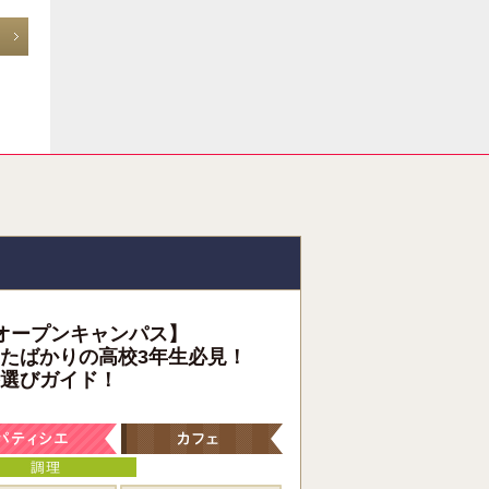
オープンキャンパス】
たばかりの高校3年生必見！
選びガイド！