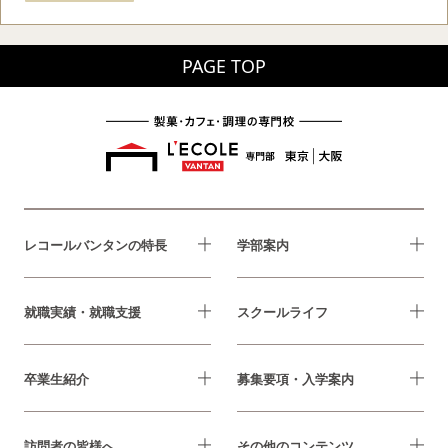
PAGE TOP
レコールバンタンの特長
学部案内
就職実績・就職支援
スクールライフ
卒業生紹介
募集要項・入学案内
訪問者の皆様へ
その他のコンテンツ