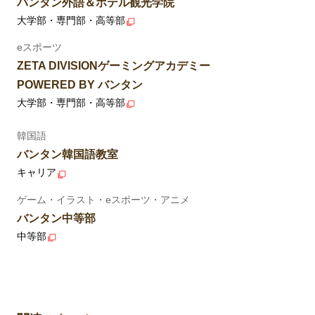
バンタン外語＆ホテル観光学院
大学部・専門部・高等部
eスポーツ
ZETA DIVISIONゲーミングアカデミー
POWERED BY バンタン
大学部・専門部・高等部
韓国語
バンタン韓国語教室
キャリア
ゲーム・イラスト・eスポーツ・アニメ
バンタン中等部
中等部