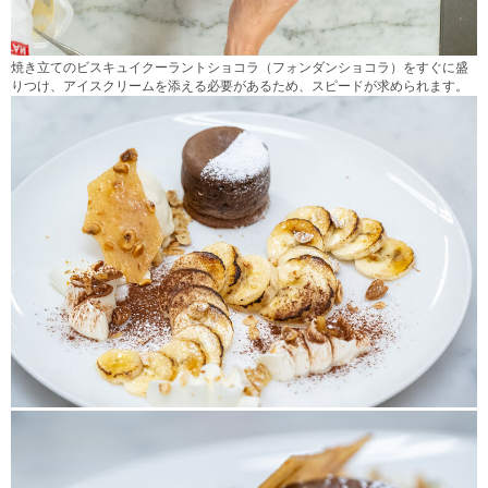
焼き立てのビスキュイクーラントショコラ（フォンダンショコラ）をすぐに盛
りつけ、アイスクリームを添える必要があるため、スピードが求められます。