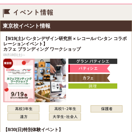
イベント情報
東京校イベント情報
【9/19(土)バンタンデザイン研究所 × レコールバンタン コラボ
レーションイベント】
カフェ ブランディング ワークショップ
09月19日(土)～
【8/30(日)特別体験イベント】