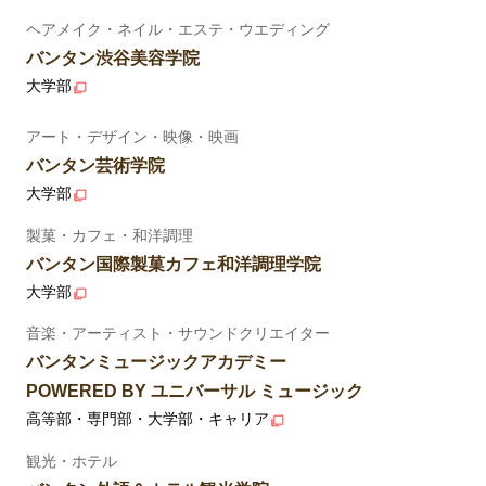
ヘアメイク・ネイル・エステ・ウエディング
バンタン渋谷美容学院
大学部
アート・デザイン・映像・映画
バンタン芸術学院
大学部
製菓・カフェ・和洋調理
バンタン国際製菓カフェ和洋調理学院
大学部
音楽・アーティスト・サウンドクリエイター
バンタンミュージックアカデミー
POWERED BY ユニバーサル ミュージック
高等部・専門部・大学部・キャリア
観光・ホテル