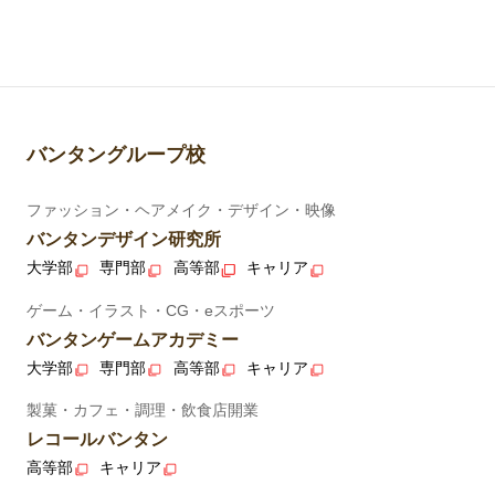
バンタングループ校
ファッション・ヘアメイク・デザイン・映像
バンタンデザイン研究所
大学部
専門部
高等部
キャリア
ゲーム・イラスト・CG・eスポーツ
バンタンゲームアカデミー
大学部
専門部
高等部
キャリア
製菓・カフェ・調理・飲食店開業
レコールバンタン
高等部
キャリア