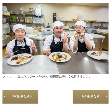
クネル……温めたスプーンを使い、楕円形に美しく成形すること。
次の記事を見る
前の記事を見る