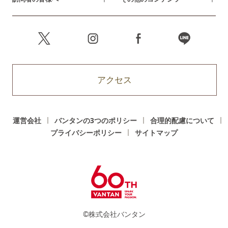
アクセス
運営会社
バンタンの3つのポリシー
合理的配慮について
プライバシーポリシー
サイトマップ
©株式会社バンタン