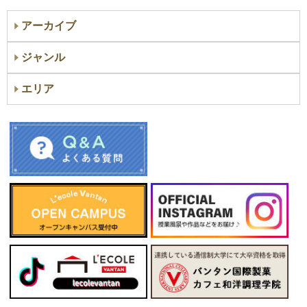
アーカイブ
ジャンル
エリア