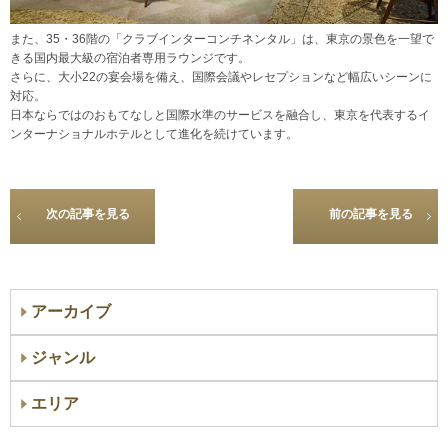
また、35・36階の「クラブインターコンチネンタル」は、東京の景色を一望で
きる国内最大級の宿泊者専用ラウンジです。
さらに、大小22の宴会場を備え、国際会議やレセプションなど幅広いシーンに
対応。
日本ならではのおもてなしと国際水準のサービスを融合し、東京を代表するイ
ンターナショナルホテルとして進化を続けています。
次の記事を見る
前の記事を見る
アーカイブ
ジャンル
エリア