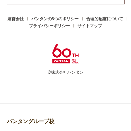
運営会社
バンタンの3つのポリシー
合理的配慮について
プライバシーポリシー
サイトマップ
©株式会社バンタン
バンタングループ校