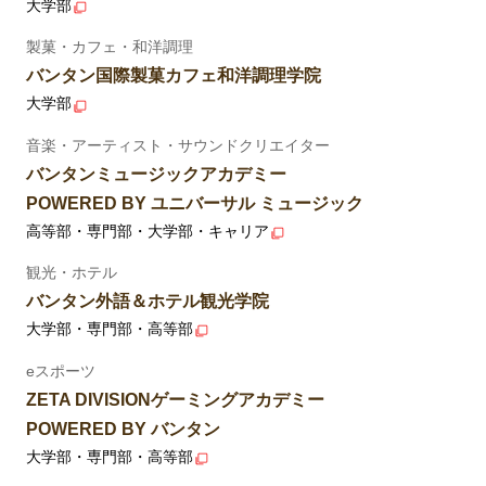
大学部
製菓・カフェ・和洋調理
バンタン国際製菓カフェ和洋調理学院
大学部
音楽・アーティスト・サウンドクリエイター
バンタンミュージックアカデミー
POWERED BY ユニバーサル ミュージック
高等部・専門部・大学部・キャリア
観光・ホテル
バンタン外語＆ホテル観光学院
大学部・専門部・高等部
eスポーツ
ZETA DIVISIONゲーミングアカデミー
POWERED BY バンタン
大学部・専門部・高等部