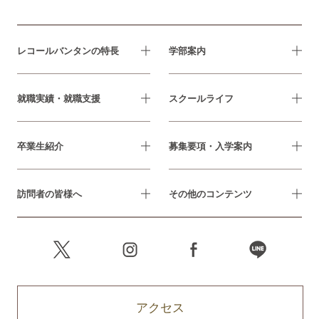
レコールバンタンの特長
学部案内
就職実績・就職支援
スクールライフ
卒業生紹介
募集要項・入学案内
訪問者の皆様へ
その他のコンテンツ
アクセス