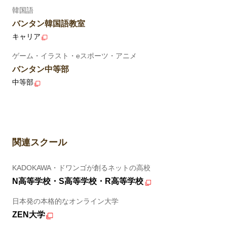
韓国語
バンタン韓国語教室
キャリア
ゲーム・イラスト・eスポーツ・アニメ
バンタン中等部
中等部
関連スクール
KADOKAWA・ドワンゴが創るネットの高校
N高等学校・S高等学校・R高等学校
日本発の本格的なオンライン大学
ZEN大学