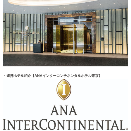
・連携ホテル紹介【
ANAインターコンチネンタルホテル東京
】