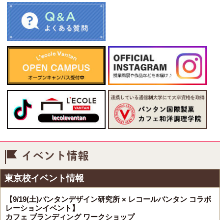
イベント情報
東京校イベント情報
【9/19(土)バンタンデザイン研究所 × レコールバンタン コラボ
レーションイベント】
カフェ ブランディング ワークショップ