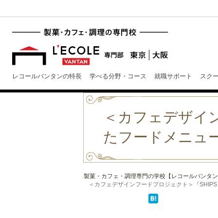
レコールバンタンの特長
学べる分野・コース
就職サポート
スク
＜カフェデザイン
たフードメニュ
製菓・カフェ・調理専門の学校【レコールバンタン
＜カフェデザインフードプロジェクト＞『SHIPS』を