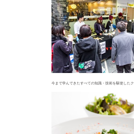
今まで学んできたすべての知識・技術を駆使したク