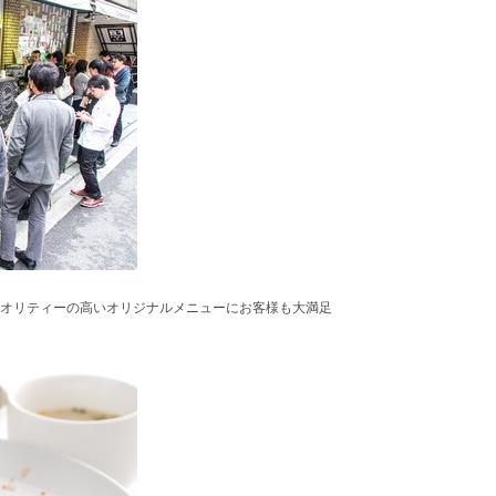
オリティーの高いオリジナルメニューにお客様も大満足