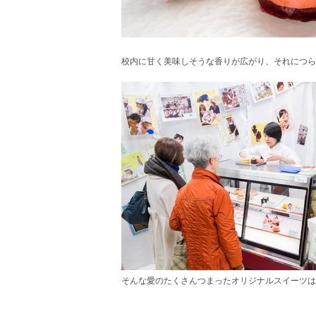
校内に甘く美味しそうな香りが広がり、それにつら
そんな愛のたくさんつまったオリジナルスイーツは