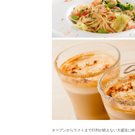
オープンからラストまで行列が絶えない大盛況に終