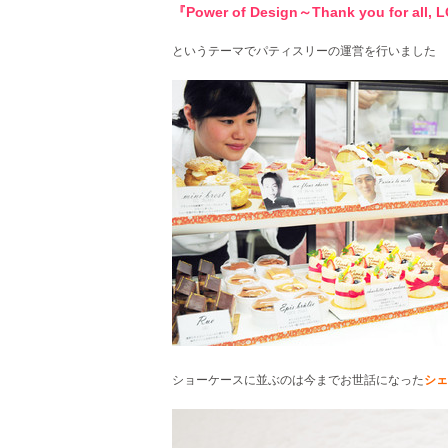
『Power of Design～Thank you for all,
というテーマでパティスリーの運営を行いました
ショーケースに並ぶのは今までお世話になった
シェ