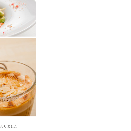
わりました