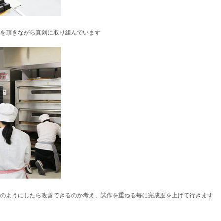
を頂きながら真
剣に取り組んでいます
のようにしたら改善できるのか考え、試作を重ねる毎に完成度を上げて行きます