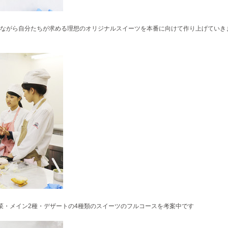
ながら自分たちが求める理想の
オリジナルスイーツを本番に向けて作り上げていき
菜・
メイン2種・デザートの4種類のスイーツのフルコースを考案中です