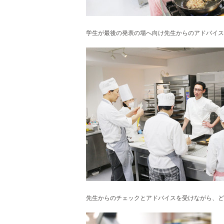
学生が最後の発表の場へ向け
先生からのアドバイス
先生からのチェックとアドバイスを受けながら、
ど