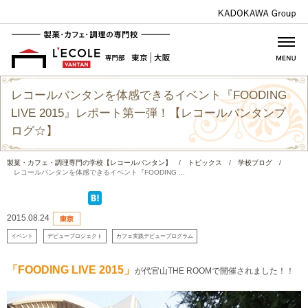
レコールバンタンを体感できるイベント『FOODING
LIVE 2015』レポート第一弾！【レコールバンタンブ
ログ☆】
製菓・カフェ・調理専門の学校【レコールバンタン】
/
トピックス
/
学校ブログ
/
レコールバンタンを体感できるイベント『FOODING ...
2015.08.24
イベント
デビュープロジェクト
カフェ実践デビュープログラム
「FOODING LIVE 2015」
が代官山THE ROOMで開催されました！！