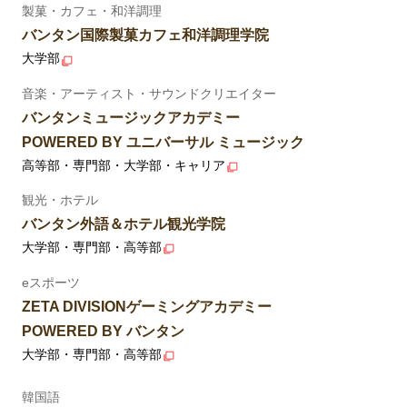
製菓・カフェ・和洋調理
バンタン国際製菓カフェ和洋調理学院
大学部
音楽・アーティスト・サウンドクリエイター
バンタンミュージックアカデミー
POWERED BY ユニバーサル ミュージック
高等部・専門部・大学部・キャリア
観光・ホテル
バンタン外語＆ホテル観光学院
大学部・専門部・高等部
eスポーツ
ZETA DIVISIONゲーミングアカデミー
POWERED BY バンタン
大学部・専門部・高等部
韓国語