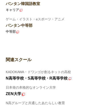
バンタン韓国語教室
キャリア
ゲーム・イラスト・eスポーツ・アニメ
バンタン中等部
中等部
関連スクール
KADOKAWA・ドワンゴが創るネットの高校
N高等学校・S高等学校・R高等学校
日本発の本格的なオンライン大学
ZEN大学
N高グループと共通したあたらしい教育