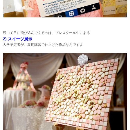
続いて目に飛び込んでくるのは、プレスクール生による
2) スイーツ展示
入学予定者が、夏期講習で仕上げた作品なんですよ