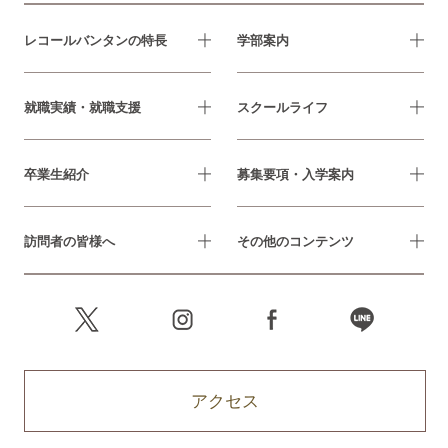
レコールバンタンの特長
学部案内
就職実績・就職支援
スクールライフ
卒業生紹介
募集要項・入学案内
訪問者の皆様へ
その他のコンテンツ
アクセス