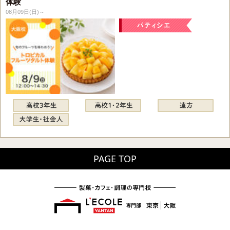
体験
08月09日(日)～
PAGE TOP