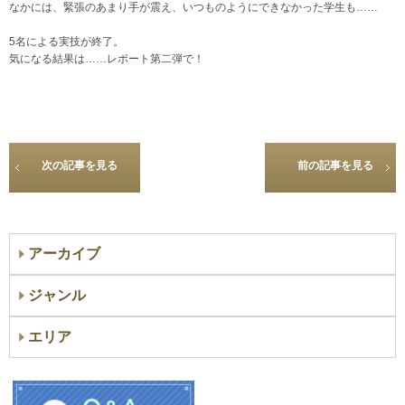
なかには、緊張のあまり手が震え、いつものようにできなかった学生も……
5名による実技が終了。
気になる結果は……レポート第二弾で！
次の記事を見る
前の記事を見る
アーカイブ
ジャンル
エリア