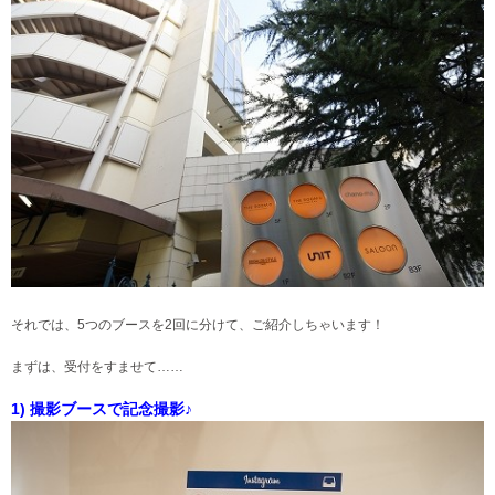
それでは、5つのブースを2回に分けて、ご紹介しちゃいます！
まずは、受付をすませて……
1) 撮影ブースで記念撮影♪