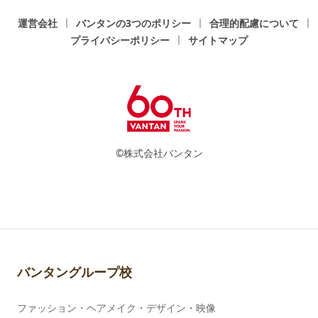
運営会社
バンタンの3つのポリシー
合理的配慮について
プライバシーポリシー
サイトマップ
©株式会社バンタン
バンタングループ校
ファッション・ヘアメイク・デザイン・映像