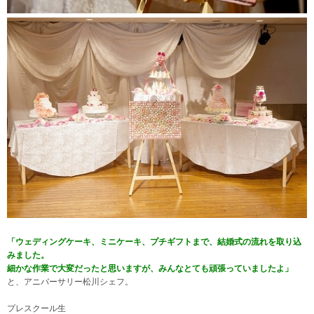
「ウェディングケーキ、ミニケーキ、プチギフトまで、結婚式の流れを取り込
みました。
細かな作業で大変だったと思いますが、みんなとても頑張っていましたよ」
と、アニバーサリー松川シェフ。
プレスクール生