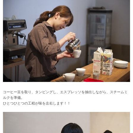
コーヒー豆を取り、タンピングし、エスプレッソを抽出しながら、スチームミ
ルクを準備。
ひとつひとつの工程が味を左右します！！