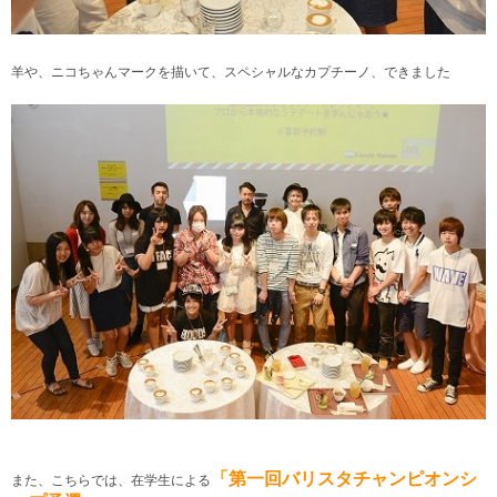
羊や、ニコちゃんマークを描いて、スペシャルなカプチーノ、できました
「第一回バリスタチャンピオンシ
また、こちらでは、在学生による