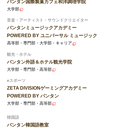
バンタン国際製菓カフェ和洋調理学院
大学部
音楽・アーティスト・サウンドクリエイター
バンタンミュージックアカデミー
POWERED BY ユニバーサル ミュージック
高等部・専門部・大学部・キャリア
観光・ホテル
バンタン外語＆ホテル観光学院
大学部・専門部・高等部
eスポーツ
ZETA DIVISIONゲーミングアカデミー
POWERED BY バンタン
大学部・専門部・高等部
韓国語
バンタン韓国語教室