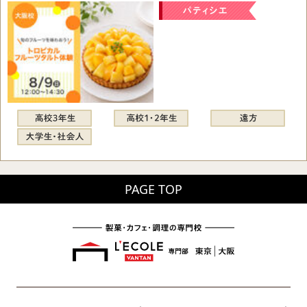
PAGE TOP