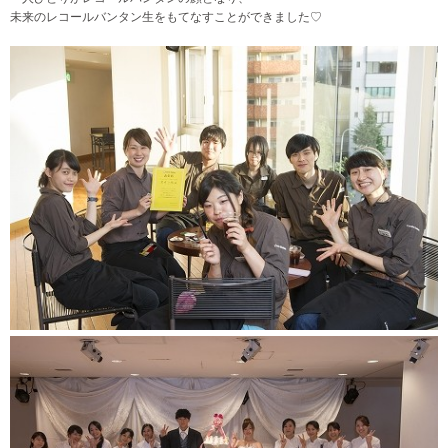
未来のレコールバンタン生をもてなすことができました♡