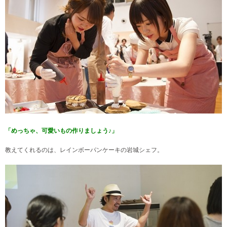
「めっちゃ、可愛いもの作りましょう♪」
教えてくれるのは、レインボーパンケーキの岩城シェフ。