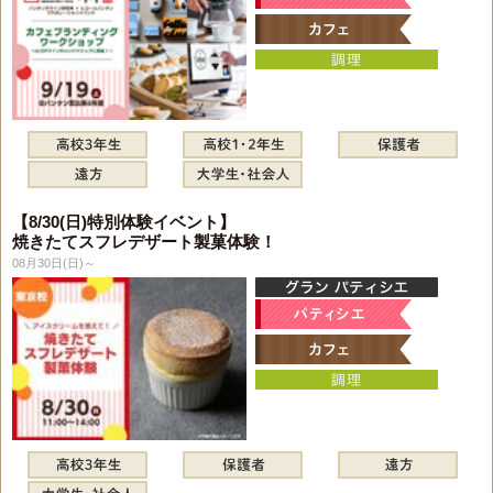
【8/30(日)特別体験イベント】
焼きたてスフレデザート製菓体験！
08月30日(日)～