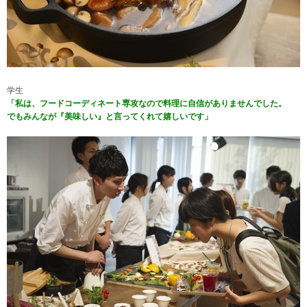
学生
「私は、フードコーディネート専攻なので料理に自信がありませんでした。
でもみんなが『美味しい』と言ってくれて嬉しいです
」