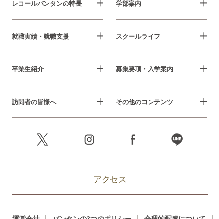
レコールバンタンの特長
学部案内
就職実績・就職支援
スクールライフ
卒業生紹介
募集要項・入学案内
訪問者の皆様へ
その他のコンテンツ
アクセス
運営会社
バンタンの3つのポリシー
合理的配慮について