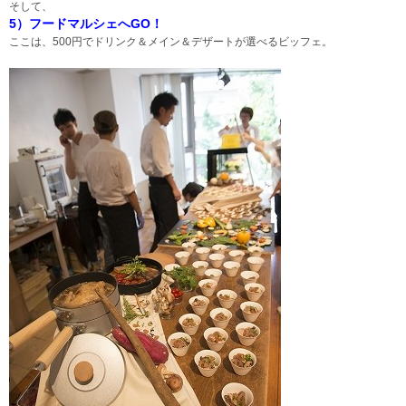
そして、
5）フードマルシェへGO！
ここは、500円でドリンク＆メイン＆デザートが選べるビッフェ。