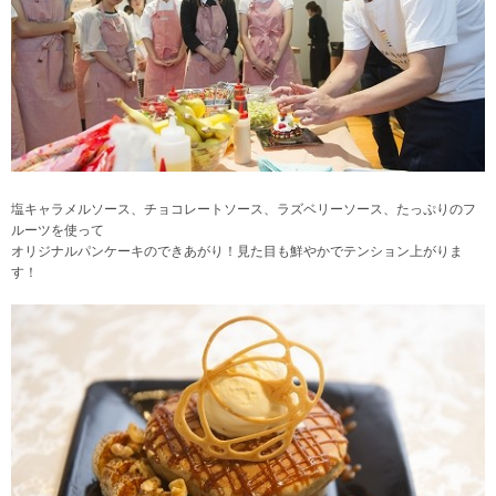
塩キャラメルソース、チョコレートソース、ラズベリーソース
、たっぷりのフ
ルーツを使って
オリジナルパンケーキのできあがり！見た目も鮮やかでテンション上がりま
す！