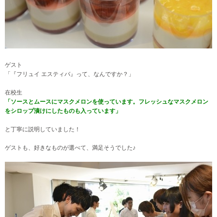
ゲスト
「『フリュイ エスティバ』って、なんですか？」
在校生
「ソースとムースにマスクメロンを使っています。フレッシュなマスクメロン
をシロップ漬けにしたものも入っています」
と丁寧に説明していました！
ゲストも、好きなものが選べて、満足そうでした♪