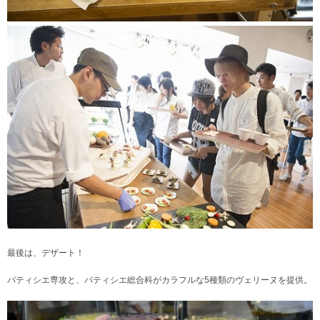
最後は、デザート！
パティシエ専攻と、パティシエ総合科がカラフルな5種類のヴェリーヌを提供。