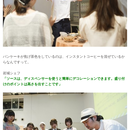
パンケーキが焦げ茶色をしているのは、インスタントコーヒーを混ぜているか
らなんですって。
岩城シェフ
「ソースは、ディスペンサーを使うと簡単にデコレーションできます。盛り付
けのポイントは高さを出すことです」