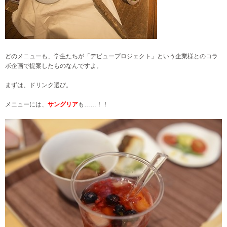
どのメニューも、学生たちが「デビュープロジェクト」という企業様とのコラ
ボ企画で提案したものなんですよ。
まずは、ドリンク選び。
メニューには、
サングリア
も……！！