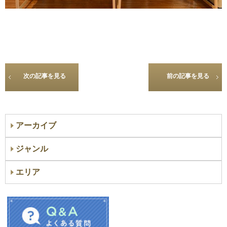
次の記事を見る
前の記事を見る
アーカイブ
ジャンル
エリア