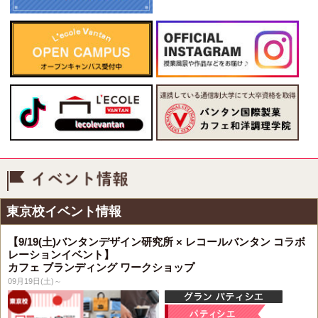
イベント情報
東京校イベント情報
【9/19(土)バンタンデザイン研究所 × レコールバンタン コラボ
レーションイベント】
カフェ ブランディング ワークショップ
09月19日(土)～