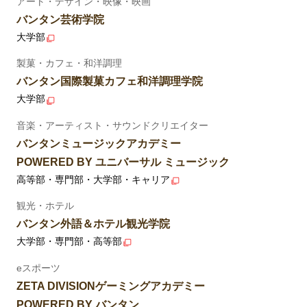
アート・デザイン・映像・映画
バンタン芸術学院
大学部
製菓・カフェ・和洋調理
バンタン国際製菓カフェ和洋調理学院
大学部
音楽・アーティスト・サウンドクリエイター
バンタンミュージックアカデミー
POWERED BY ユニバーサル ミュージック
高等部・専門部・大学部・キャリア
観光・ホテル
バンタン外語＆ホテル観光学院
大学部・専門部・高等部
eスポーツ
ZETA DIVISIONゲーミングアカデミー
POWERED BY バンタン