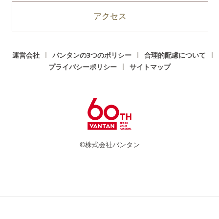
アクセス
運営会社
バンタンの3つのポリシー
合理的配慮について
プライバシーポリシー
サイトマップ
©株式会社バンタン