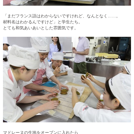
「まだフランス語はわからないですけれど、なんとなく……。
材料名はわかるんですけど」と学生たち。
とても和気あいあいとした雰囲気です。
マドレーヌの生地をオーブンに入れたら