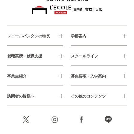
レコールバンタンの特長
学部案内
就職実績・就職支援
スクールライフ
卒業生紹介
募集要項・入学案内
訪問者の皆様へ
その他のコンテンツ