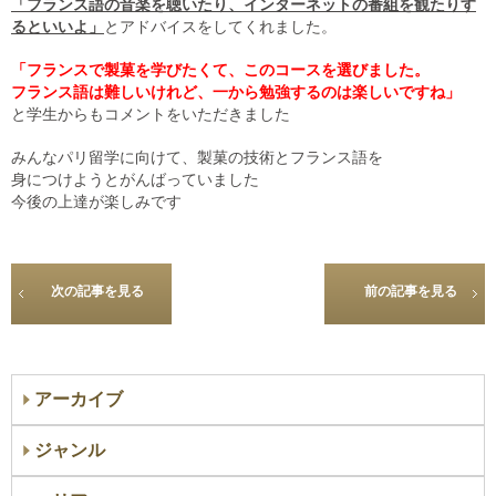
「フランス語の音楽を聴いたり、インターネットの番組を観たりす
るといいよ」
とアドバイスをしてくれました。
「フランスで製菓を学びたくて、このコースを選びました。
フランス語は難しいけれど、一から勉強するのは楽しいですね」
と学生からもコメントをいただきました
みんなパリ留学に向けて、製菓の技術とフランス語を
身につけようとがんばっていました
今後の上達が楽しみです
次の記事を見る
前の記事を見る
アーカイブ
ジャンル