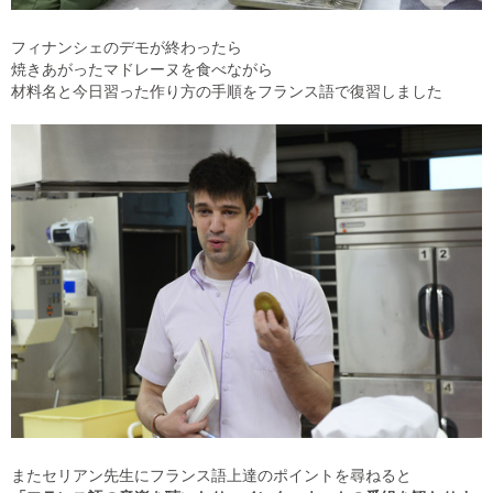
フィナンシェのデモが終わったら
焼きあがったマドレーヌを食べながら
材料名と今日習った作り方の手順をフランス語で復習しました
またセリアン先生にフランス語上達のポイントを尋ねると