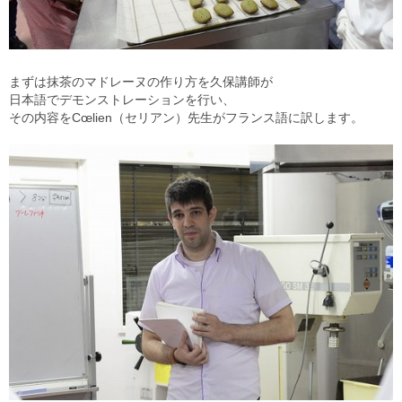
まずは抹茶のマドレーヌの作り方を久保講師が
日本語でデモンストレーションを行い、
その内容をCœlien（セリアン）先生がフランス語に訳します。