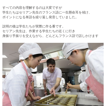
すべての内容を理解するのは大変ですが
学生たちはセリアン先生のフランス語に一生懸命耳を傾け、
ポイントになる単語を繰り返し発音していました。
説明の後は学生たちが実際に作る番です。
セリアン先生は、作業する学生たちの近くに行き
身振り手振りを交えながら、どんどんフランス語で話しかけます