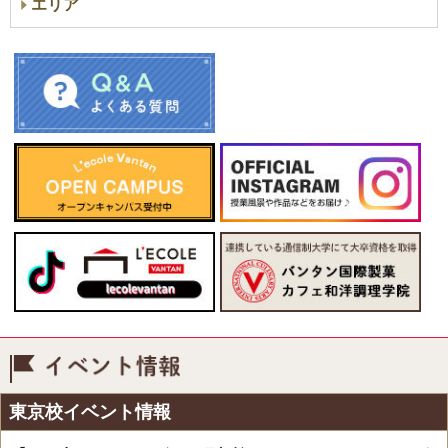
エリア
イベント情報
東京校イベント情報