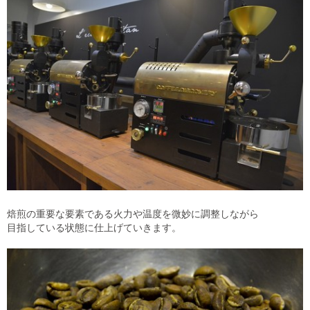
焙煎の重要な要素である火力や温度を微妙に調整しながら
目指している状態に仕上げていきます。