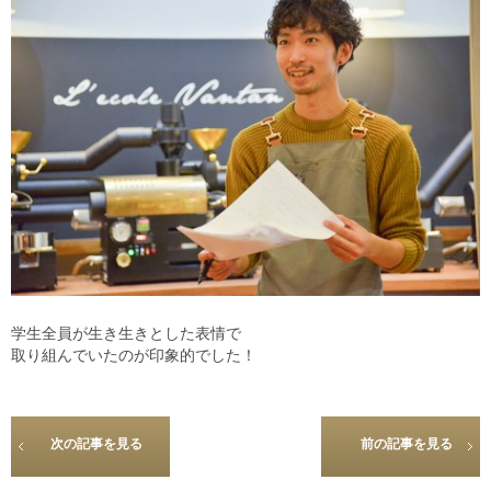
学生全員が生き生きとした表情で
取り組んでいたのが印象的でした！
次の記事を見る
前の記事を見る