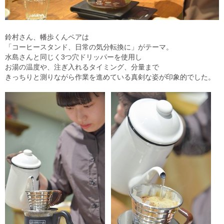
鈴村さん、幡歩くんペアは
「コーヒースタンド、日常の気分転換に」がテーマ。
水島さんと同じく3つ穴ドリッパーを使用し
お湯の温度や、注ぎ入れるタイミング、分量まで
きっちりと測りながら作業を進めている真剣な姿が印象的でした。