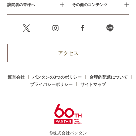
訪問者の皆様へ
その他のコンテンツ
アクセス
運営会社
バンタンの3つのポリシー
合理的配慮について
プライバシーポリシー
サイトマップ
©株式会社バンタン