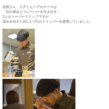
吉田さん、八戸くんペアのテーマは
「豆の深みとフレーバーを引き出す」。
2人もペーパードリップですが
深みを出すために1つ穴のドリッパーを使用していました。