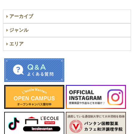
アーカイブ
ジャンル
エリア