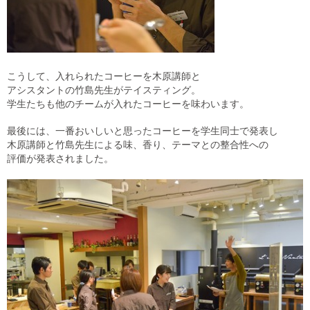
こうして、入れられたコーヒーを木原講師と
アシスタントの竹島先生がテイスティング。
学生たちも他のチームが入れたコーヒーを味わいます。
最後には、一番おいしいと思ったコーヒーを学生同士で発表し
木原講師と竹島先生による味、香り、テーマとの整合性への
評価が発表されました。