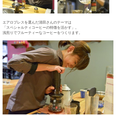
エアロプレスを選んだ清田さんのテーマは
「スペシャルティコーヒーの特徴を活かす」。
浅煎りでフルーティーなコーヒーをつくります。