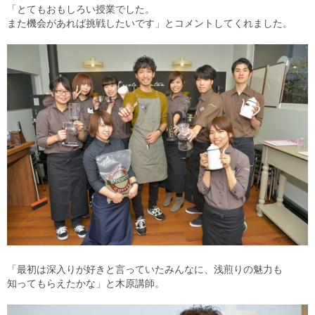
「とてもおもしろい授業でした。
また機会があれば挑戦したいです」とコメントしてくれました。
「最初は深入りが好きと言っていたみんなに、浅煎りの魅力も
知ってもらえたかな」と木原講師。