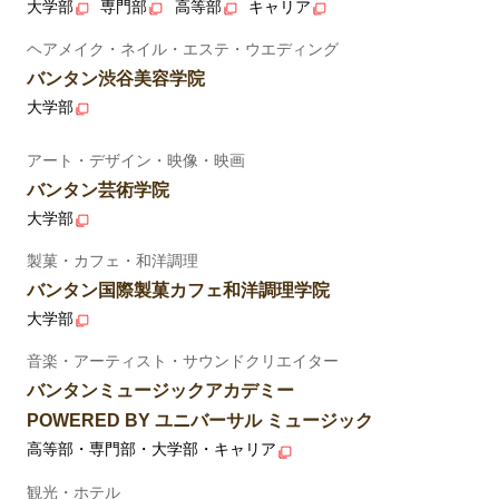
大学部
専門部
高等部
キャリア
ヘアメイク・ネイル・エステ・ウエディング
バンタン渋谷美容学院
大学部
アート・デザイン・映像・映画
バンタン芸術学院
大学部
製菓・カフェ・和洋調理
バンタン国際製菓カフェ和洋調理学院
大学部
音楽・アーティスト・サウンドクリエイター
バンタンミュージックアカデミー
POWERED BY ユニバーサル ミュージック
高等部・専門部・大学部・キャリア
観光・ホテル