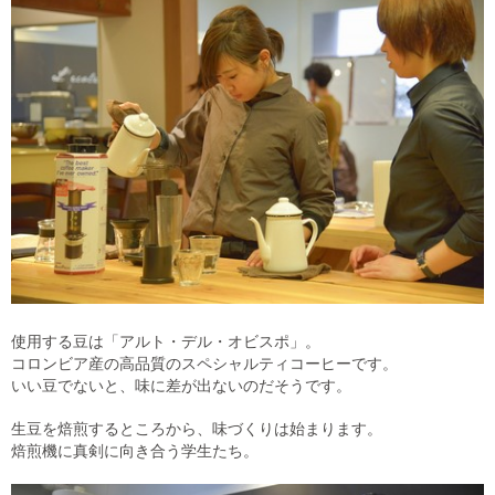
使用する豆は「アルト・デル・オビスポ」。
コロンビア産の高品質のスペシャルティコーヒーです。
いい豆でないと、味に差が出ないのだそうです。
生豆を焙煎するところから、味づくりは始まります。
焙煎機に真剣に向き合う学生たち。