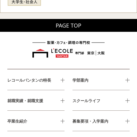
PAGE TOP
レコールバンタンの特長
学部案内
就職実績・就職支援
スクールライフ
卒業生紹介
募集要項・入学案内