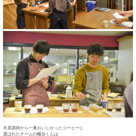
木原講師から一番おいしかったコーヒーに
選ばれたチームの幡歩くんは