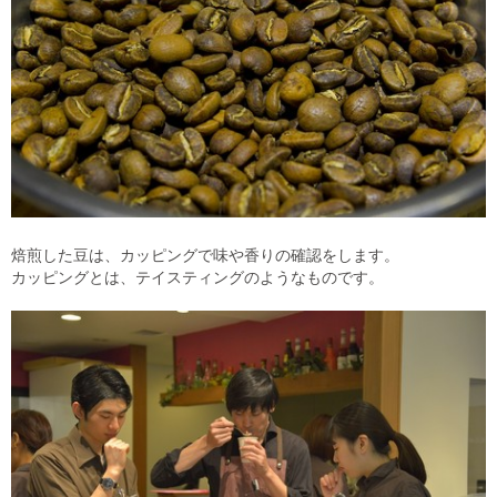
焙煎した豆は、カッピングで味や香りの確認をします。
カッピングとは、テイスティングのようなものです。