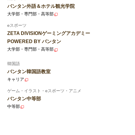
バンタン外語＆ホテル観光学院
大学部・専門部・高等部
eスポーツ
ZETA DIVISIONゲーミングアカデミー
POWERED BY バンタン
大学部・専門部・高等部
韓国語
バンタン韓国語教室
キャリア
ゲーム・イラスト・eスポーツ・アニメ
バンタン中等部
中等部