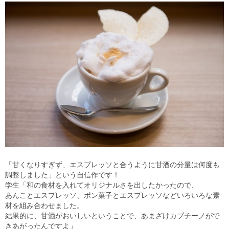
「甘くなりすぎず、エスプレッソと合うように甘酒の分量は何度も
調整しました」という自信作です！
学生「和の食材を入れてオリジナルさを出したかったので、
あんことエスプレッソ、ポン菓子とエスプレッソなどいろいろな素
材を組み合わせました。
結果的に、甘酒がおいしいということで、あまざけカプチーノがで
きあがったんですよ」