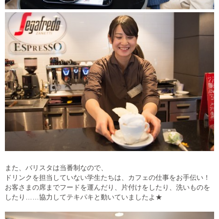
また、バリスタは当番制なので、
ドリンクを担当していない学生たちは、カフェの仕事をお手伝い！
お客さまの席までフードを運んだり、片付けをしたり、洗いものを
したり……協力してテキパキと動いていましたよ★