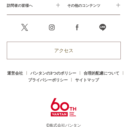
訪問者の皆様へ
その他のコンテンツ
アクセス
運営会社
バンタンの3つのポリシー
合理的配慮について
プライバシーポリシー
サイトマップ
©株式会社バンタン