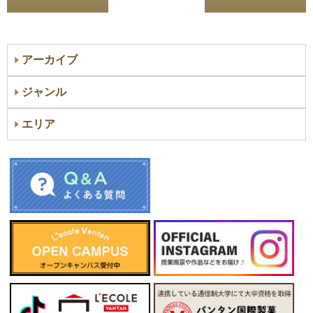
アーカイブ
ジャンル
エリア