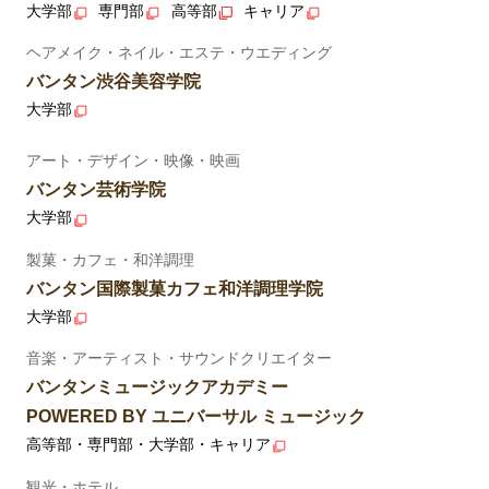
大学部
専門部
高等部
キャリア
ヘアメイク・ネイル・エステ・ウエディング
バンタン渋谷美容学院
大学部
アート・デザイン・映像・映画
バンタン芸術学院
大学部
製菓・カフェ・和洋調理
バンタン国際製菓カフェ和洋調理学院
大学部
音楽・アーティスト・サウンドクリエイター
バンタンミュージックアカデミー
POWERED BY ユニバーサル ミュージック
高等部・専門部・大学部・キャリア
観光・ホテル