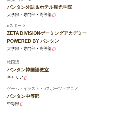
バンタン外語＆ホテル観光学院
大学部・専門部・高等部
eスポーツ
ZETA DIVISIONゲーミングアカデミー
POWERED BY バンタン
大学部・専門部・高等部
韓国語
バンタン韓国語教室
キャリア
ゲーム・イラスト・eスポーツ・アニメ
バンタン中等部
中等部