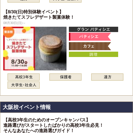
【8/30(日)特別体験イベント】
焼きたてスフレデザート製菓体験！
08月30日(日)～
大阪校イベント情報
【高校3年生のためのオープンキャンパス】
進路選びがスタートしたばかりの高校3年生必見！
そんなあなたへの進路選びガイド！