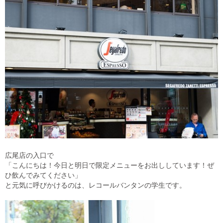
広尾店の入口で
「こんにちは！今日と明日で限定メニューをお出ししています！ぜ
ひ飲んでみてください」
と元気に呼びかけるのは、レコールバンタンの学生です。