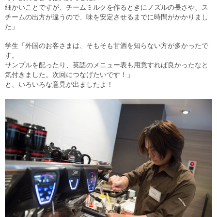
細かいことですが、チームミルクを作るときにノズルの長さや、ス
チームの出方が違うので、味を安定させるまでに時間がかかりまし
た」
学生「外国のお客さまは、そもそも甘酒を知らない方が多かったで
す。
サンプルを配ったり、英語のメニュー表も用意すれば良かったなと
気付きました。次回につなげたいです！」
と、いろいろな意見が出ましたよ！