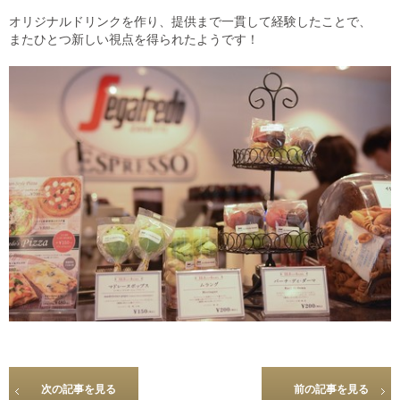
オリジナルドリンクを作り、提供まで一貫して経験したことで、
またひとつ新しい視点を得られたようです！
次の記事を見る
前の記事を見る