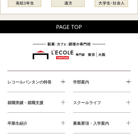
PAGE TOP
レコールバンタンの特長
学部案内
就職実績・就職支援
スクールライフ
卒業生紹介
募集要項・入学案内