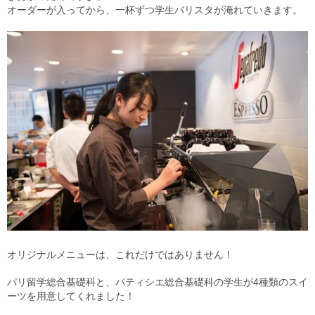
オーダーが入ってから、一杯ずつ学生バリスタが淹れていきます。
オリジナルメニューは、これだけではありません！
パリ留学総合基礎科と、パティシエ総合基礎科の学生が4種類のスイ
ーツを用意してくれました！