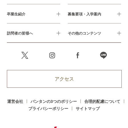
卒業生紹介
募集要項・入学案内
訪問者の皆様へ
その他のコンテンツ
アクセス
運営会社
バンタンの3つのポリシー
合理的配慮について
プライバシーポリシー
サイトマップ