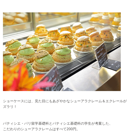
ショーケースには、見た目にもあざやかなシューアラクレーム＆エクレールが
ズラリ！
パティシエ・パリ留学基礎科とパティシエ基礎科の学生が考案した、
こだわりのシューアラクレームはすべて200円。