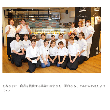
お客さまに、商品を提供する準備の大切さも、面白さもリアルに味わえたよう
です♪