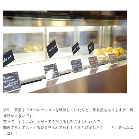
学生「直前までオペレーションを確認していたりと、反省点もありますが、達
成感が大きいです。
買って、すぐにめしあがってくださるお客さまもいたので、
間近で喜んでもらえる姿を見られて疲れもふきとびました！」 と、みんなニ
ッコリ！