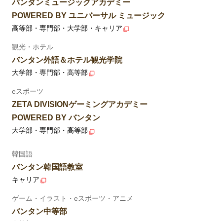
バンタンミュージックアカデミー
POWERED BY ユニバーサル ミュージック
高等部・専門部・大学部・キャリア
観光・ホテル
バンタン外語＆ホテル観光学院
大学部・専門部・高等部
eスポーツ
ZETA DIVISIONゲーミングアカデミー
POWERED BY バンタン
大学部・専門部・高等部
韓国語
バンタン韓国語教室
キャリア
ゲーム・イラスト・eスポーツ・アニメ
バンタン中等部