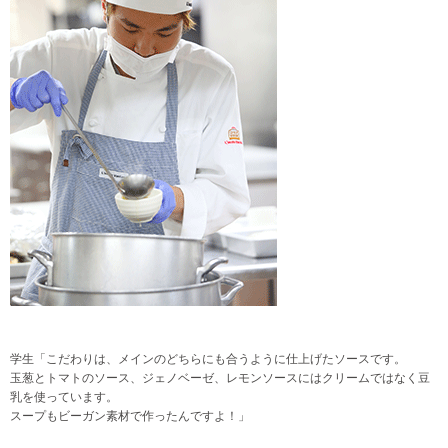
学生「こだわりは、メインのどちらにも合うように仕上げたソースです。
玉葱とトマトのソース、ジェノベーゼ、レモンソースにはクリームではなく豆
乳を使っています。
スープもビーガン素材で作ったんですよ！」