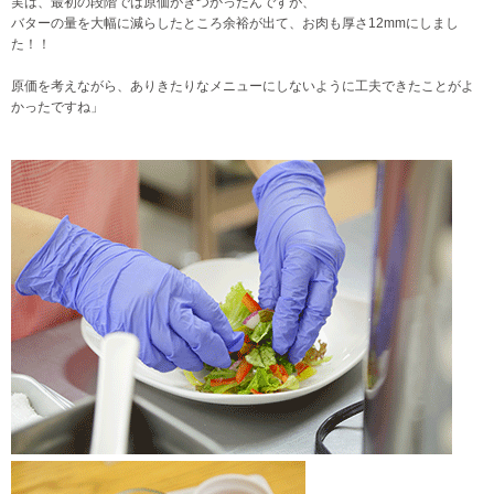
実は、最初の段階では原価がきつかったんですが、
バターの量を大幅に減らしたところ余裕が出て、お肉も厚さ12mmにしまし
た！！
原価を考えながら、ありきたりなメニューにしないように工夫できたことがよ
かったですね」