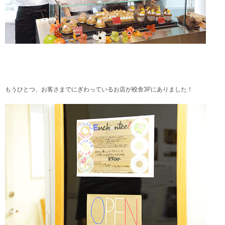
もうひとつ、お客さまでにぎわっているお店が校舎3Fにありました！