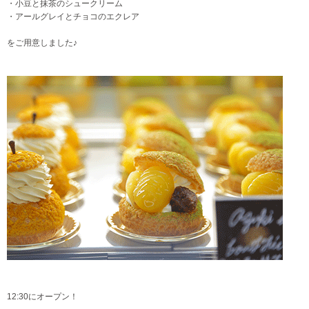
・小豆と抹茶のシュークリーム
・アールグレイとチョコのエクレア
をご用意しました♪
12:30にオープン！