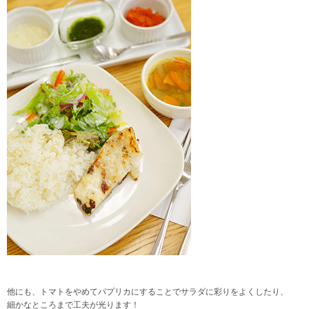
他にも、トマトをやめてパプリカにすることでサラダに彩りをよくしたり、
細かなところまで工夫が光ります！