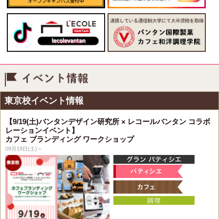
イベント情報
東京校イベント情報
【9/19(土)バンタンデザイン研究所 × レコールバンタン コラボ
レーションイベント】
カフェ ブランディング ワークショップ
09月19日(土)～