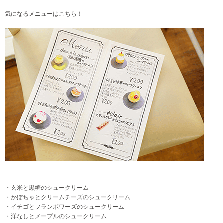
気になるメニューはこちら！
・玄米と黒糖のシュークリーム
・かぼちゃとクリームチーズのシュークリーム
・イチゴとフランボワーズのシュークリーム
・洋なしとメープルのシュークリーム