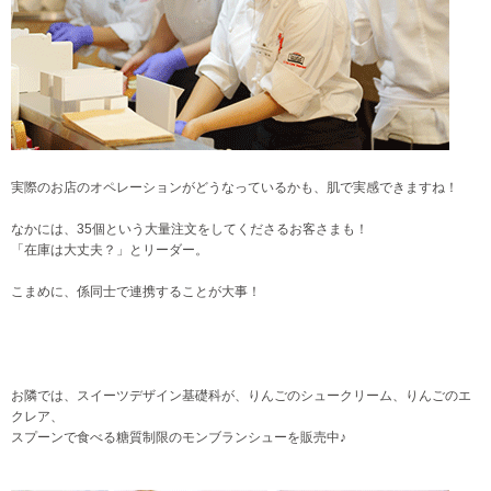
実際のお店のオペレーションがどうなっているかも、肌で実感できますね！
なかには、35個という大量注文をしてくださるお客さまも！
「在庫は大丈夫？」とリーダー。
こまめに、係同士で連携することが大事！
お隣では、スイーツデザイン基礎科が、りんごのシュークリーム、りんごのエ
クレア、
スプーンで食べる糖質制限のモンブランシューを販売中♪