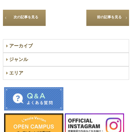
次の記事を見る
前の記事を見る
アーカイブ
ジャンル
エリア