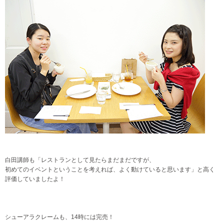
白田講師も「レストランとして見たらまだまだですが、
初めてのイベントということを考えれば、よく動けていると思います」と高く
評価していましたよ！
シューアラクレームも、14時には完売！