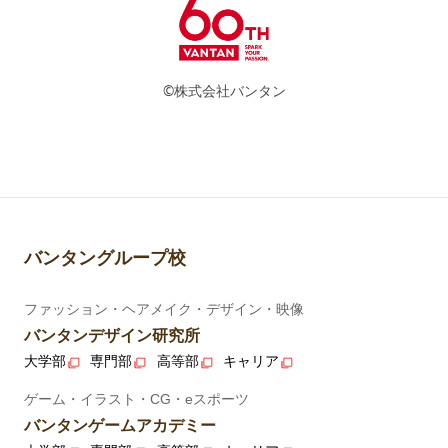
©株式会社バンタン
バンタングループ校
ファッション・ヘアメイク・デザイン・映像
バンタンデザイン研究所
大学部
専門部
高等部
キャリア
ゲーム・イラスト・CG・eスポーツ
バンタンゲームアカデミー