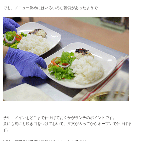
でも、メニュー決めにはいろいろな苦労があったようで……
学生「メインをどこまで仕上げておくかがランチのポイントです。
魚にも肉にも焼き目をつけておいて、注文が入ってからオーブンで仕上げま
す。