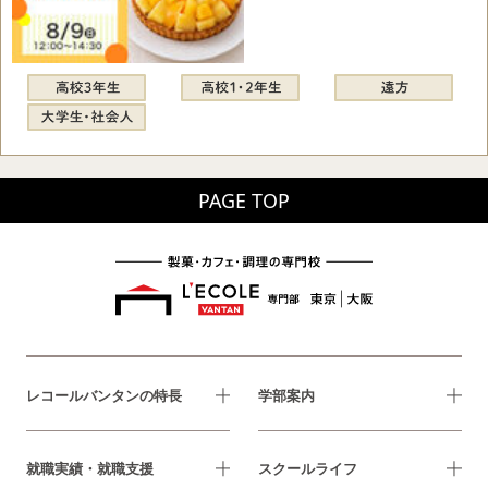
PAGE TOP
レコールバンタンの特長
学部案内
就職実績・就職支援
スクールライフ