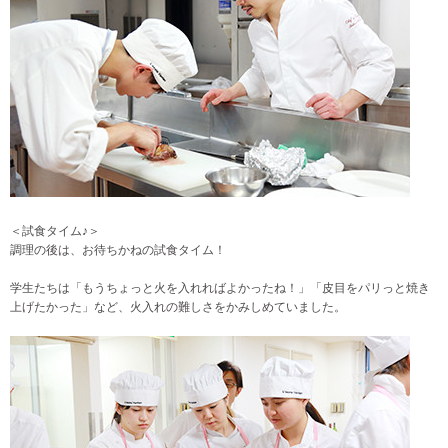
＜試食タイム♪＞
調理の後は、お待ちかねの試食タイム！
学生たちは「もうちょっと火を入れればよかったね！」「皮目をパリっと焼き
上げたかった」など、火入れの難しさをかみしめていました。