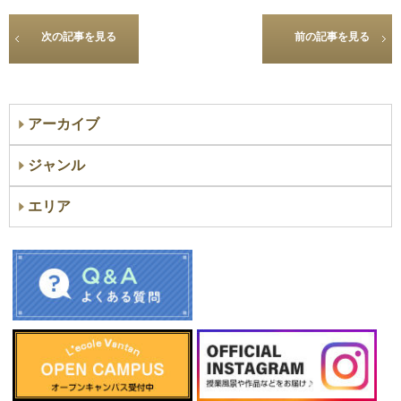
次の記事を見る
前の記事を見る
アーカイブ
ジャンル
エリア