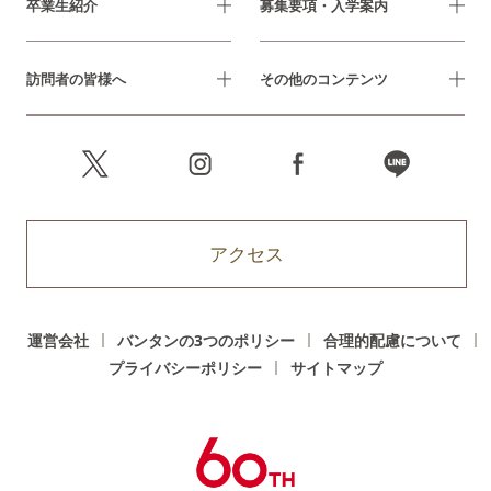
卒業生紹介
募集要項・入学案内
訪問者の皆様へ
その他のコンテンツ
アクセス
運営会社
バンタンの3つのポリシー
合理的配慮について
プライバシーポリシー
サイトマップ