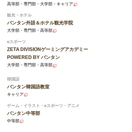
高等部・専門部・大学部・キャリア
観光・ホテル
バンタン外語＆ホテル観光学院
大学部・専門部・高等部
eスポーツ
ZETA DIVISIONゲーミングアカデミー
POWERED BY バンタン
大学部・専門部・高等部
韓国語
バンタン韓国語教室
キャリア
ゲーム・イラスト・eスポーツ・アニメ
バンタン中等部
中等部