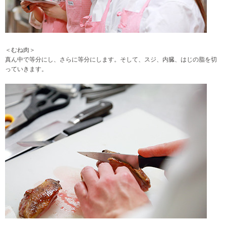
＜むね肉＞
真ん中で等分にし、さらに等分にします。そして、スジ、内臓、はじの脂を切
っていきます。