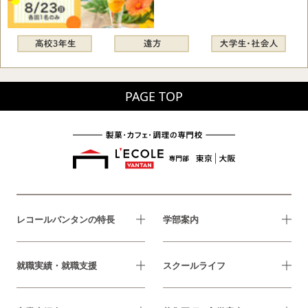
PAGE TOP
レコールバンタンの特長
学部案内
就職実績・就職支援
スクールライフ