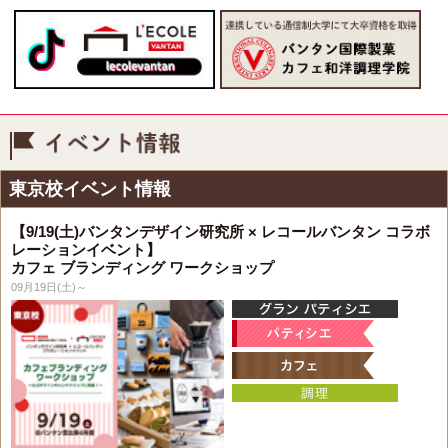
イベント情報
東京校イベント情報
【9/19(土)バンタンデザイン研究所 × レコールバンタン コラボ
レーションイベント】
カフェ ブランディング ワークショップ
09月19日(土)～