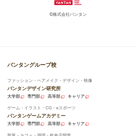
©株式会社バンタン
バンタングループ校
ファッション・ヘアメイク・デザイン・映像
バンタンデザイン研究所
大学部
専門部
高等部
キャリア
ゲーム・イラスト・CG・eスポーツ
バンタンゲームアカデミー
大学部
専門部
高等部
キャリア
製菓・カフェ・調理・飲食店開業