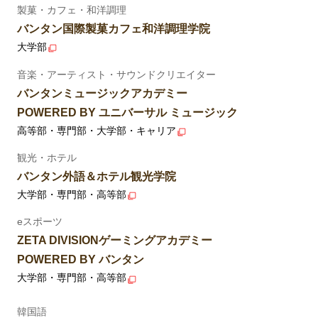
製菓・カフェ・和洋調理
バンタン国際製菓カフェ和洋調理学院
大学部
音楽・アーティスト・サウンドクリエイター
バンタンミュージックアカデミー
POWERED BY ユニバーサル ミュージック
高等部・専門部・大学部・キャリア
観光・ホテル
バンタン外語＆ホテル観光学院
大学部・専門部・高等部
eスポーツ
ZETA DIVISIONゲーミングアカデミー
POWERED BY バンタン
大学部・専門部・高等部
韓国語