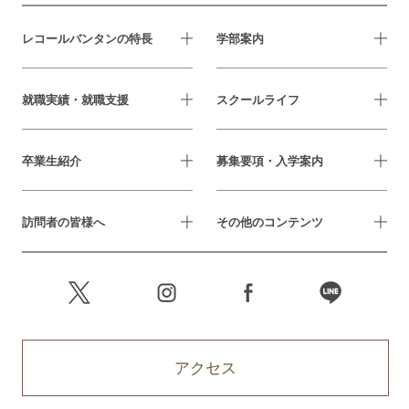
レコールバンタンの特長
学部案内
就職実績・就職支援
スクールライフ
卒業生紹介
募集要項・入学案内
訪問者の皆様へ
その他のコンテンツ
アクセス