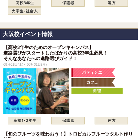
大阪校イベント情報
【高校3年生のためのオープンキャンパス】
進路選びがスタートしたばかりの高校3年生必見！
そんなあなたへの進路選びガイド！
08月01日(土)～08月31日(月)
【旬のフルーツを味わおう！】トロピカルフルーツタルト作り