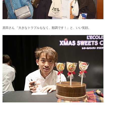
原田さん 「大きなトラブルもなく、順調です！」と、いい笑顔。