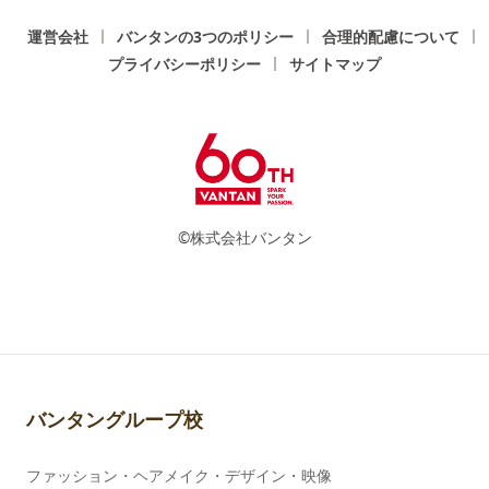
運営会社
バンタンの3つのポリシー
合理的配慮について
プライバシーポリシー
サイトマップ
©株式会社バンタン
バンタングループ校
ファッション・ヘアメイク・デザイン・映像