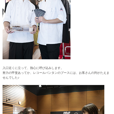
入口近くに立って、熱心に呼び込みします。
努力の甲斐あってか、レコールバンタンのブースには、お客さんの列がたえま
せんでした♪