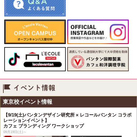
イベント情報
東京校イベント情報
【9/19(土)バンタンデザイン研究所 × レコールバンタン コラボ
レーションイベント】
カフェ ブランディング ワークショップ
09月19日(土)～