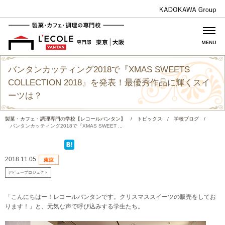
バンタンカッティング2018で『XMAS SWEETS
COLLECTION 2018』を発表！最優秀作品に輝くスイ
ーツは？
製菓・カフェ・調理専門の学校【レコールバンタン】
/
トピックス
/
学校ブログ
/
バンタンカッティング2018で『XMAS SWEET ...
2018.11.05
デビュープロジェクト
「こんにちはー！レコールバンタンです。クリスマススイーツの販売をしてお
ります！」と、元気な声で呼び込みする学生たち。