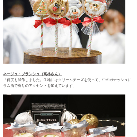
ネージュ・ブランシュ（高林さん）
「何度も試作しました。生地にはクリームチーズを使って、中のガナッシュに
ラム酒で香りのアクセントを加えています」