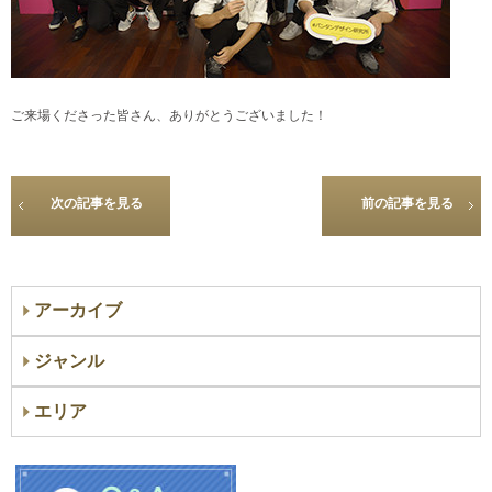
ご来場くださった皆さん、ありがとうございました！
次の記事を見る
前の記事を見る
アーカイブ
ジャンル
エリア