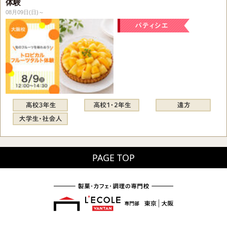
体験
08月09日(日)～
PAGE TOP