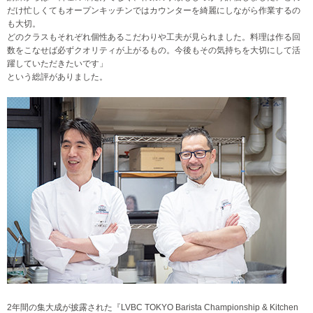
だけ忙しくてもオープンキッチンではカウンターを綺麗にしながら作業するの
も大切。
どのクラスもそれぞれ個性あるこだわりや工夫が見られました。料理は作る回
数をこなせば必ずクオリティが上がるもの。今後もその気持ちを大切にして活
躍していただきたいです」
という総評がありました。
2年間の集大成が披露された『LVBC TOKYO Barista Championship & Kitchen