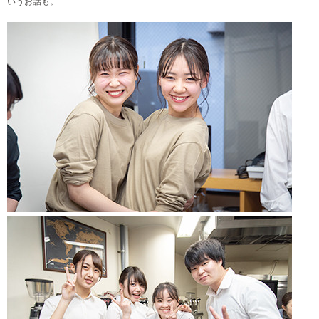
いうお話も。