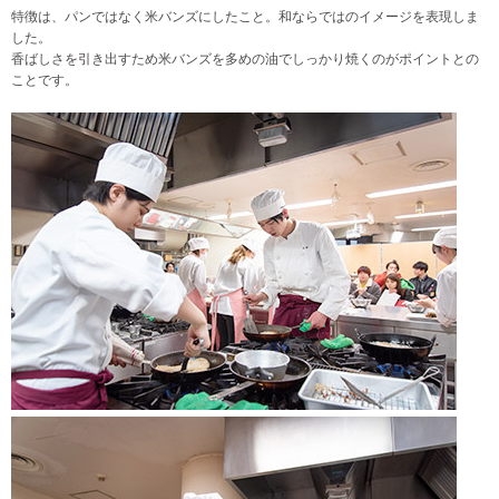
特徴は、パンではなく米バンズにしたこと。和ならではのイメージを表現しま
した。
香ばしさを引き出すため米バンズを多めの油でしっかり焼くのがポイントとの
ことです。