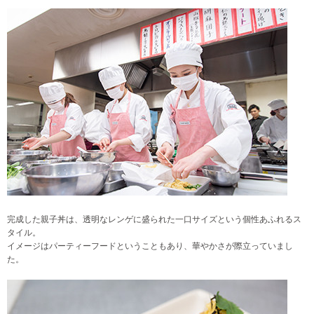
完成した親子丼は、透明なレンゲに盛られた一口サイズという個性あふれるス
タイル。
イメージはパーティーフードということもあり、華やかさが際立っていまし
た。