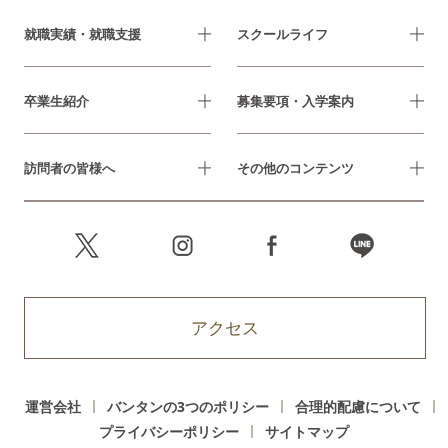
就職実績・就職支援
スクールライフ
卒業生紹介
募集要項・入学案内
訪問者の皆様へ
その他のコンテンツ
アクセス
運営会社
バンタンの3つのポリシー
合理的配慮について
プライバシーポリシー
サイトマップ