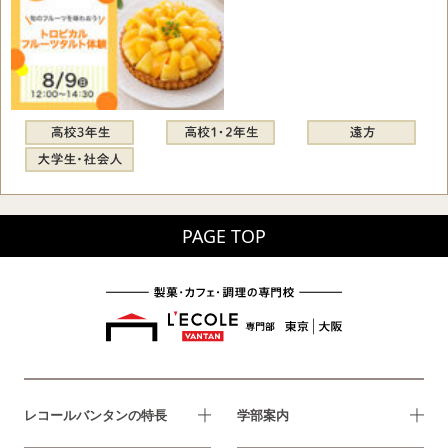
PAGE TOP
レコールバンタンの特長
学部案内