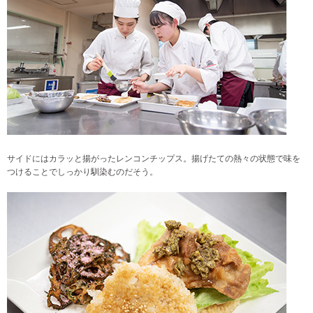
サイドにはカラッと揚がったレンコンチップス。揚げたての熱々の状態で味を
つけることでしっかり馴染むのだそう。