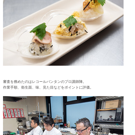
審査を務めたのはレコールバンタンのプロ講師陣。
作業手順、衛生面、味、見た目などをポイントに評価。