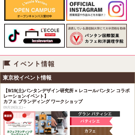
イベント情報
東京校イベント情報
【9/19(土)バンタンデザイン研究所 × レコールバンタン コラボ
レーションイベント】
カフェ ブランディング ワークショップ
09月19日(土)～