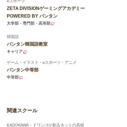
eスポーツ
ZETA DIVISIONゲーミングアカデミー
POWERED BY バンタン
大学部・専門部・高等部
韓国語
バンタン韓国語教室
キャリア
ゲーム・イラスト・eスポーツ・アニメ
バンタン中等部
中等部
関連スクール
KADOKAWA・ドワンゴが創るネットの高校