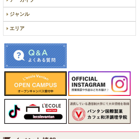
ジャンル
エリア