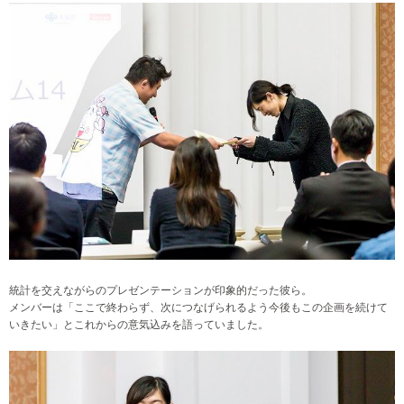
統計を交えながらのプレゼンテーションが印象的だった彼ら。
メンバーは「ここで終わらず、次につなげられるよう今後もこの企画を続けて
いきたい」とこれからの意気込みを語っていました。