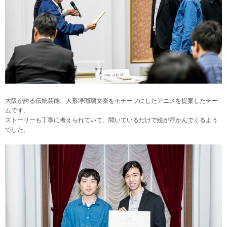
大阪が誇る伝統芸能、人形浄瑠璃文楽をモチーフにしたアニメを提案したチー
ムです。
ストーリーも丁寧に考えられていて、聞いているだけで絵が浮かんでくるよう
でした。