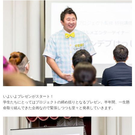
いよいよプレゼンがスタート！
学生たちにとってはプロジェクトの締め括りとなるプレゼン。半年間、一生懸
命取り組んできた企画なので緊張しつつも堂々と発表していきます。