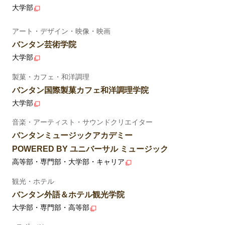
大学部
アート・デザイン・映像・映画
バンタン芸術学院
大学部
製菓・カフェ・和洋調理
バンタン国際製菓カフェ和洋調理学院
大学部
音楽・アーティスト・サウンドクリエイター
バンタンミュージックアカデミー
POWERED BY ユニバーサル ミュージック
高等部・専門部・大学部・キャリア
観光・ホテル
バンタン外語＆ホテル観光学院
大学部・専門部・高等部