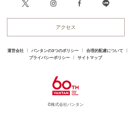
アクセス
運営会社
バンタンの3つのポリシー
合理的配慮について
プライバシーポリシー
サイトマップ
©株式会社バンタン