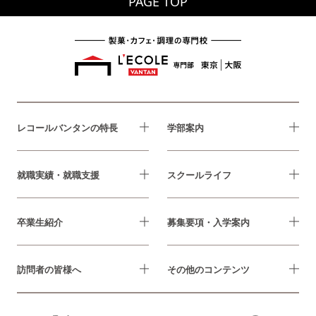
PAGE TOP
レコールバンタンの特長
学部案内
就職実績・就職支援
スクールライフ
卒業生紹介
募集要項・入学案内
訪問者の皆様へ
その他のコンテンツ