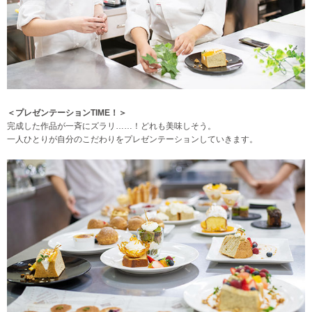
＜プレゼンテーションTIME！＞
完成した作品が一斉にズラリ……！どれも美味しそう。
一人ひとりが自分のこだわりをプレゼンテーションしていきます。