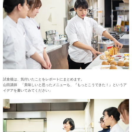
試食後は、気付いたことをレポートにまとめます。
山田講師 「美味しいと思ったメニューも、『もっとこうできた！』というア
イデアを書いてみてください」