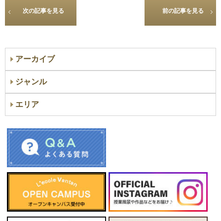
次の記事を見る
前の記事を見る
アーカイブ
ジャンル
エリア