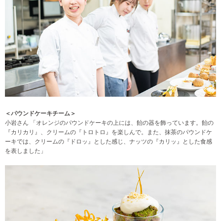
＜パウンドケーキチーム＞
小岩さん 「オレンジのパウンドケーキの上には、飴の器を飾っています。飴の
『カリカリ』、クリームの『トロトロ』を楽しんで。また、抹茶のパウンドケ
ーキでは、クリームの『ドロッ』とした感じ、ナッツの『カリッ』とした食感
を表しました」