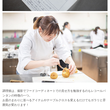
調理後は、撮影でフードコーディネートでの見せ方を勉強するのもレコールバ
ンタンの特徴の一つ。
お皿のまわりに並べるアイテムやテーブルクロスを変えるだけでもガラリと雰
囲気が変わります！