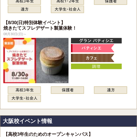
【8/30(日)特別体験イベント】
焼きたてスフレデザート製菓体験！
08月30日(日)～
大阪校イベント情報
【高校3年生のためのオープンキャンパス】