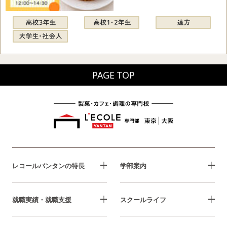
PAGE TOP
レコールバンタンの特長
学部案内
就職実績・就職支援
スクールライフ