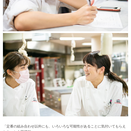
「定番の組み合わせ以外にも、いろいろな可能性があることに気付いてもらえ