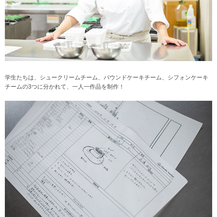
学生たちは、シュークリームチーム、パウンドケーキチーム、シフォンケーキ
チームの3つに分かれて、一人一作品を制作！