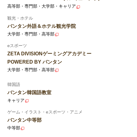
高等部・専門部・大学部・キャリア
観光・ホテル
バンタン外語＆ホテル観光学院
大学部・専門部・高等部
eスポーツ
ZETA DIVISIONゲーミングアカデミー
POWERED BY バンタン
大学部・専門部・高等部
韓国語
バンタン韓国語教室
キャリア
ゲーム・イラスト・eスポーツ・アニメ
バンタン中等部
中等部