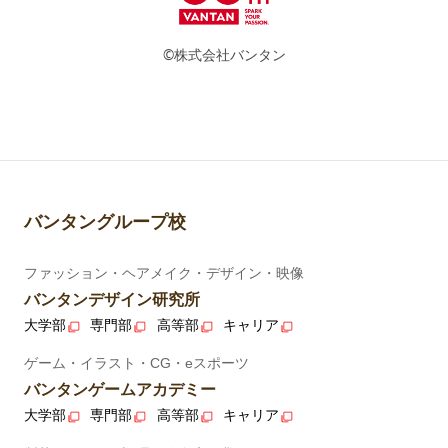
©株式会社バンタン
バンタングループ校
ファッション・ヘアメイク・デザイン・映像
バンタンデザイン研究所
大学部
専門部
高等部
キャリア
ゲーム・イラスト・CG・eスポーツ
バンタンゲームアカデミー
大学部
専門部
高等部
キャリア