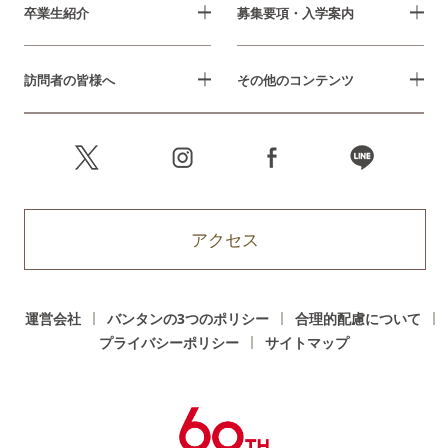
卒業生紹介
募集要項・入学案内
訪問者の皆様へ
その他のコンテンツ
アクセス
運営会社
バンタンの3つのポリシー
合理的配慮について
プライバシーポリシー
サイトマップ