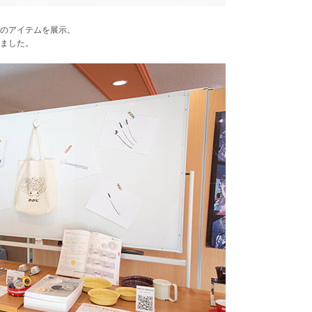
のアイテムを展示。
ました。