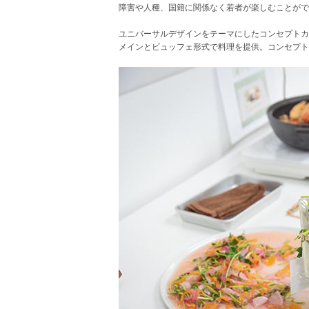
障害や人種、国籍に関係なく若者が楽しむことがで
ユニバーサルデザインをテーマにしたコンセプトカフ
メインとビュッフェ形式で料理を提供。コンセプト