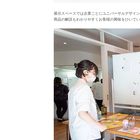
展示スペースでは企業ごとにユニバーサルデザイン
商品の解説もわかりやすくお客様の興味をひいてい