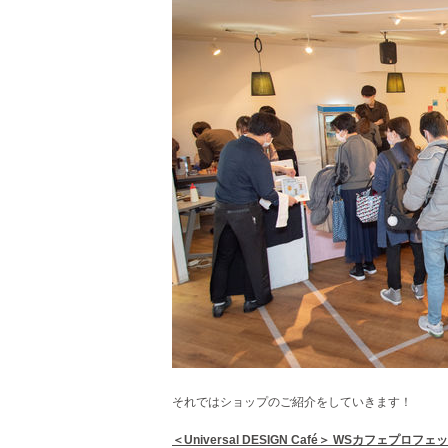
それではショップのご紹介をしていきます！
＜Universal DESIGN Café＞
WSカフェプロフェ