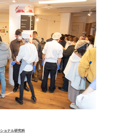
ッショナル研究科