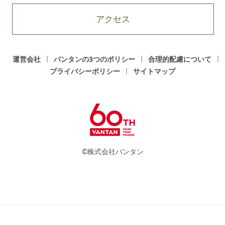
アクセス
運営会社
バンタンの3つのポリシー
合理的配慮について
プライバシーポリシー
サイトマップ
©株式会社バンタン