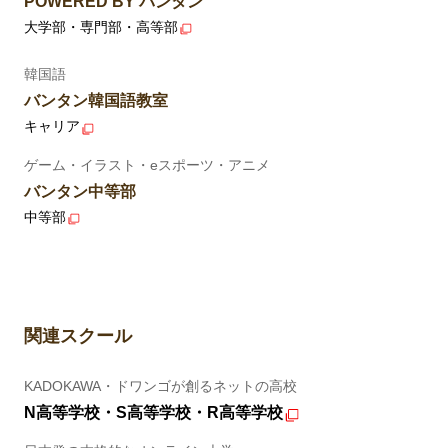
POWERED BY バンタン
大学部・専門部・高等部
韓国語
バンタン韓国語教室
キャリア
ゲーム・イラスト・eスポーツ・アニメ
バンタン中等部
中等部
関連スクール
KADOKAWA・ドワンゴが創るネットの高校
N高等学校・S高等学校・R高等学校