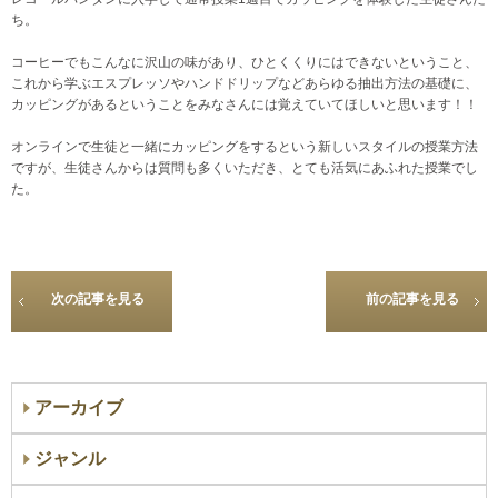
ち。
コーヒーでもこんなに沢山の味があり、ひとくくりにはできないということ、
これから学ぶエスプレッソやハンドドリップなどあらゆる抽出方法の基礎に、
カッピングがあるということをみなさんには覚えていてほしいと思います！！
オンラインで生徒と一緒にカッピングをするという新しいスタイルの授業方法
ですが、生徒さんからは質問も多くいただき、とても活気にあふれた授業でし
た。
次の記事を見る
前の記事を見る
アーカイブ
ジャンル