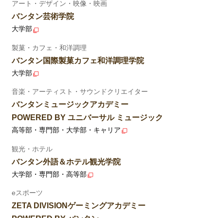
アート・デザイン・映像・映画
バンタン芸術学院
大学部
製菓・カフェ・和洋調理
バンタン国際製菓カフェ和洋調理学院
大学部
音楽・アーティスト・サウンドクリエイター
バンタンミュージックアカデミー
POWERED BY ユニバーサル ミュージック
高等部・専門部・大学部・キャリア
観光・ホテル
バンタン外語＆ホテル観光学院
大学部・専門部・高等部
eスポーツ
ZETA DIVISIONゲーミングアカデミー