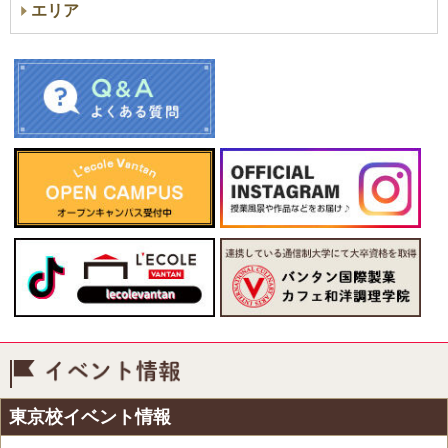
エリア
イベント情報
東京校イベント情報