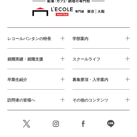
レコールバンタンの特長
学部案内
就職実績・就職支援
スクールライフ
卒業生紹介
募集要項・入学案内
訪問者の皆様へ
その他のコンテンツ