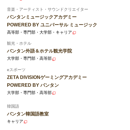
音楽・アーティスト・サウンドクリエイター
バンタンミュージックアカデミー
POWERED BY ユニバーサル ミュージック
高等部・専門部・大学部・キャリア
観光・ホテル
バンタン外語＆ホテル観光学院
大学部・専門部・高等部
eスポーツ
ZETA DIVISIONゲーミングアカデミー
POWERED BY バンタン
大学部・専門部・高等部
韓国語
バンタン韓国語教室
キャリア