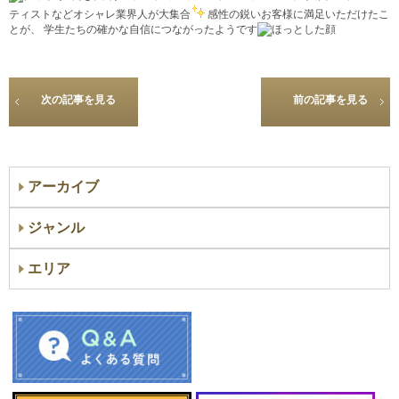
ティストなどオシャレ業界人が大集合
感性の鋭いお客様に満足いただけたこ
とが、 学生たちの確かな自信につながったようです
次の記事を見る
前の記事を見る
アーカイブ
ジャンル
エリア