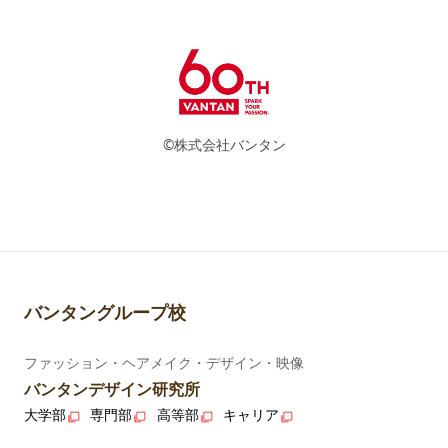
©株式会社バンタン
バンタングループ校
ファッション・ヘアメイク・デザイン・映像
バンタンデザイン研究所
大学部
専門部
高等部
キャリア