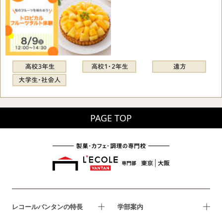
PAGE TOP
レコールバンタンの特長
学部案内