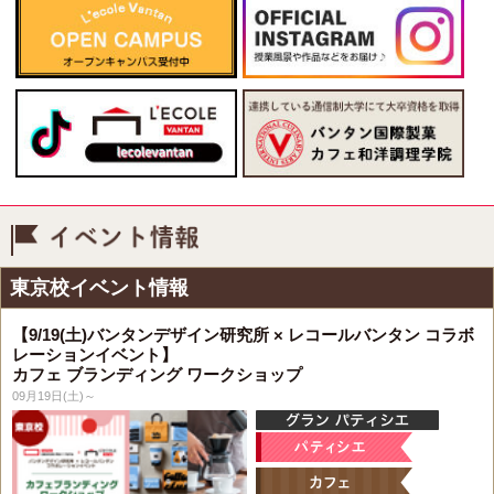
イベント情報
東京校イベント情報
【9/19(土)バンタンデザイン研究所 × レコールバンタン コラボ
レーションイベント】
カフェ ブランディング ワークショップ
09月19日(土)～