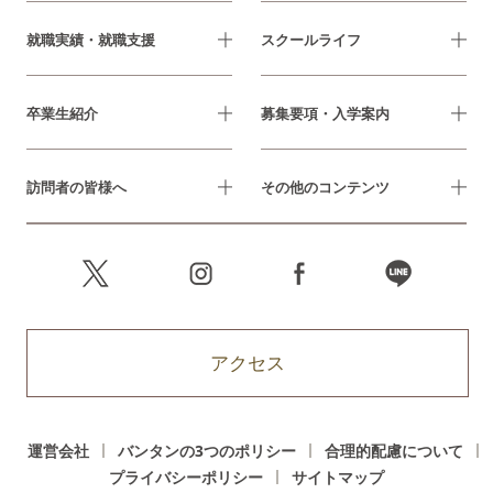
就職実績・就職支援
スクールライフ
卒業生紹介
募集要項・入学案内
訪問者の皆様へ
その他のコンテンツ
アクセス
運営会社
バンタンの3つのポリシー
合理的配慮について
プライバシーポリシー
サイトマップ