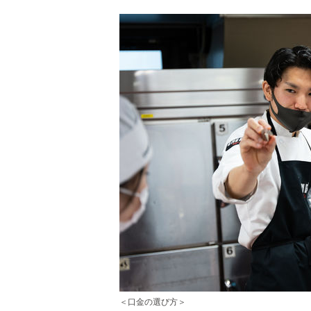
＜口金の選び方＞