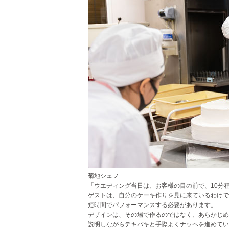
菊地シェフ
「ウエディング当日は、お客様の目の前で、10分
ゲストは、自分のケーキ作りを見に来ているわけで
短時間でパフォーマンスする必要があります。
デザインは、その場で作るのではなく、あらかじめ
説明しながらテキパキと手際よくナッペを進めてい