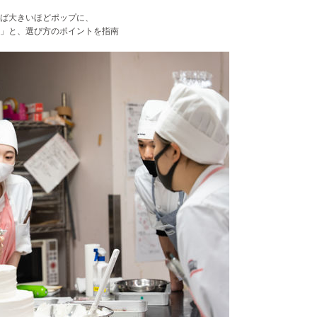
ば大きいほどポップに、
」と、選び方のポイントを指南