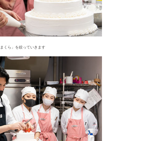
まくら」を絞っていきます