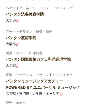
ヘアメイク・ネイル・エステ・ウエディング
バンタン渋谷美容学院
大学部
アート・デザイン・映像・映画
バンタン芸術学院
大学部
製菓・カフェ・和洋調理
バンタン国際製菓カフェ和洋調理学院
大学部
音楽・アーティスト・サウンドクリエイター
バンタンミュージックアカデミー
POWERED BY ユニバーサル ミュージック
高等部・専門部・大学部・キャリア
観光・ホテル