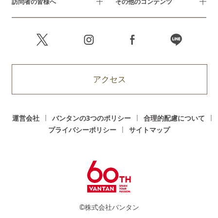
訪問者の皆様へ
その他のコンテンツ
アクセス
運営会社
バンタンの3つのポリシー
合理的配慮について
プライバシーポリシー
サイトマップ
©株式会社バンタン