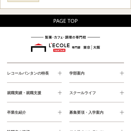
PAGE TOP
レコールバンタンの特長
学部案内
就職実績・就職支援
スクールライフ
卒業生紹介
募集要項・入学案内