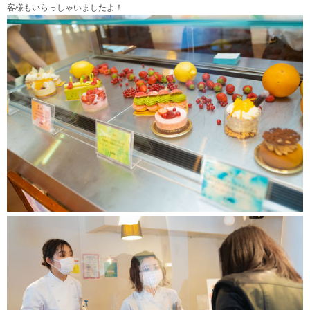
客様もいらっしゃいましたよ！