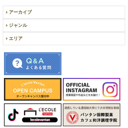
アーカイブ
ジャンル
エリア