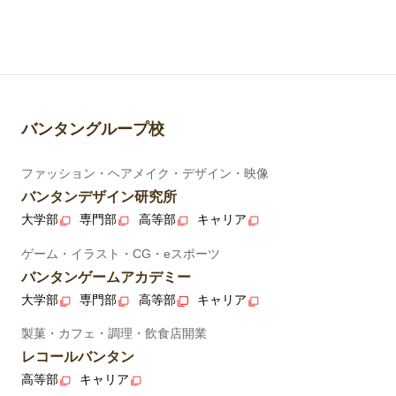
バンタングループ校
ファッション・ヘアメイク・デザイン・映像
バンタンデザイン研究所
大学部
専門部
高等部
キャリア
ゲーム・イラスト・CG・eスポーツ
バンタンゲームアカデミー
大学部
専門部
高等部
キャリア
製菓・カフェ・調理・飲食店開業
レコールバンタン
高等部
キャリア