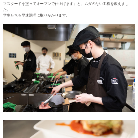
マスタードを塗ってオーブンで仕上げます」と、ムダのない工程を教えまし
た。
学生たちも早速調理に取りかかります。