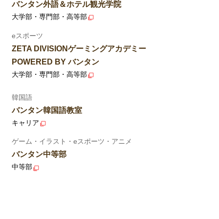
バンタン外語＆ホテル観光学院
大学部・専門部・高等部
eスポーツ
ZETA DIVISIONゲーミングアカデミー
POWERED BY バンタン
大学部・専門部・高等部
韓国語
バンタン韓国語教室
キャリア
ゲーム・イラスト・eスポーツ・アニメ
バンタン中等部
中等部