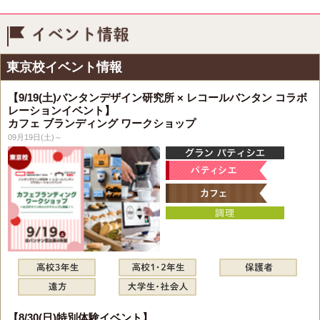
イベント情報
東京校イベント情報
【9/19(土)バンタンデザイン研究所 × レコールバンタン コラボ
レーションイベント】
カフェ ブランディング ワークショップ
09月19日(土)～
【8/30(日)特別体験イベント】