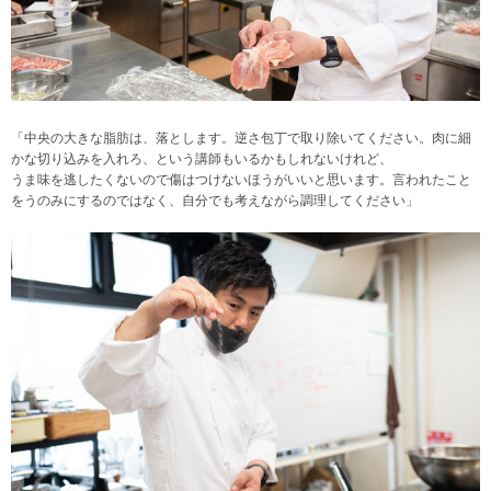
「中央の大きな脂肪は、落とします。逆さ包丁で取り除いてください。肉に細
かな切り込みを入れろ、という講師もいるかもしれないけれど、
うま味を逃したくないので傷はつけないほうがいいと思います。言われたこと
をうのみにするのではなく、自分でも考えながら調理してください」