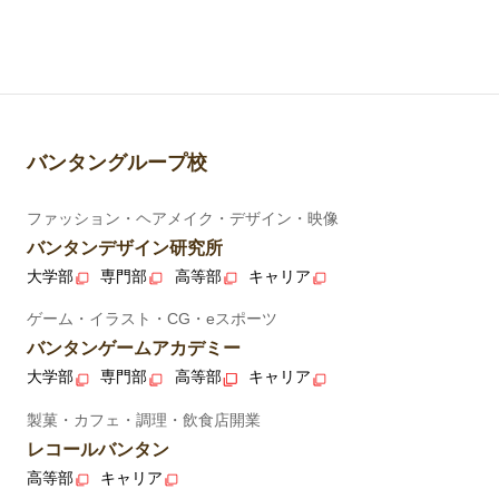
バンタングループ校
ファッション・ヘアメイク・デザイン・映像
バンタンデザイン研究所
大学部
専門部
高等部
キャリア
ゲーム・イラスト・CG・eスポーツ
バンタンゲームアカデミー
大学部
専門部
高等部
キャリア
製菓・カフェ・調理・飲食店開業
レコールバンタン
高等部
キャリア