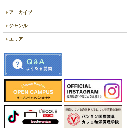
アーカイブ
ジャンル
エリア