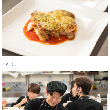
出来上がり