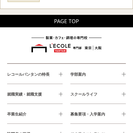
PAGE TOP
レコールバンタンの特長
学部案内
就職実績・就職支援
スクールライフ
卒業生紹介
募集要項・入学案内