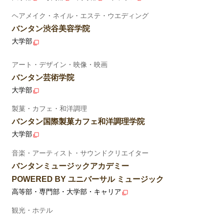
ヘアメイク・ネイル・エステ・ウエディング
バンタン渋谷美容学院
大学部
アート・デザイン・映像・映画
バンタン芸術学院
大学部
製菓・カフェ・和洋調理
バンタン国際製菓カフェ和洋調理学院
大学部
音楽・アーティスト・サウンドクリエイター
バンタンミュージックアカデミー
POWERED BY ユニバーサル ミュージック
高等部・専門部・大学部・キャリア
観光・ホテル