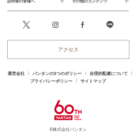
訪問者の皆様へ
その他のコンテンツ
アクセス
運営会社
バンタンの3つのポリシー
合理的配慮について
プライバシーポリシー
サイトマップ
©株式会社バンタン