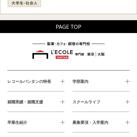
PAGE TOP
レコールバンタンの特長
学部案内
就職実績・就職支援
スクールライフ
卒業生紹介
募集要項・入学案内