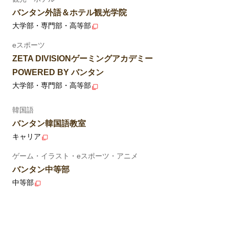
バンタン外語＆ホテル観光学院
大学部・専門部・高等部
eスポーツ
ZETA DIVISIONゲーミングアカデミー
POWERED BY バンタン
大学部・専門部・高等部
韓国語
バンタン韓国語教室
キャリア
ゲーム・イラスト・eスポーツ・アニメ
バンタン中等部
中等部