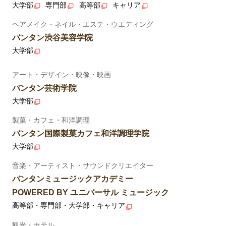
大学部
専門部
高等部
キャリア
ヘアメイク・ネイル・エステ・ウエディング
バンタン渋谷美容学院
大学部
アート・デザイン・映像・映画
バンタン芸術学院
大学部
製菓・カフェ・和洋調理
バンタン国際製菓カフェ和洋調理学院
大学部
音楽・アーティスト・サウンドクリエイター
バンタンミュージックアカデミー
POWERED BY ユニバーサル ミュージック
高等部・専門部・大学部・キャリア
観光・ホテル