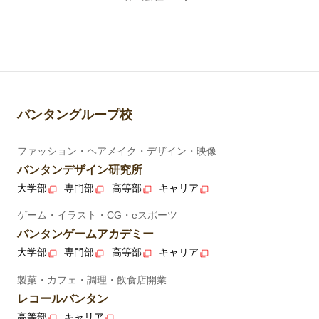
バンタングループ校
ファッション・ヘアメイク・デザイン・映像
バンタンデザイン研究所
大学部
専門部
高等部
キャリア
ゲーム・イラスト・CG・eスポーツ
バンタンゲームアカデミー
大学部
専門部
高等部
キャリア
製菓・カフェ・調理・飲食店開業
レコールバンタン
高等部
キャリア