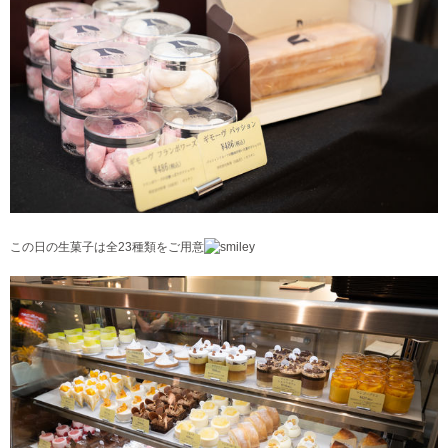
この日の生菓子は全23種類をご用意