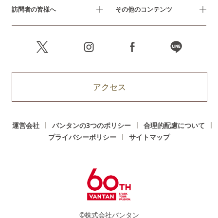
訪問者の皆様へ
その他のコンテンツ
アクセス
運営会社
バンタンの3つのポリシー
合理的配慮について
プライバシーポリシー
サイトマップ
©株式会社バンタン