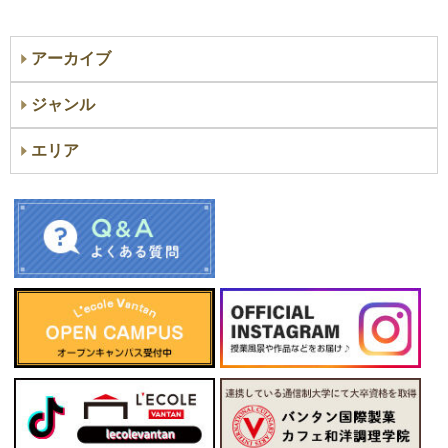
アーカイブ
ジャンル
エリア