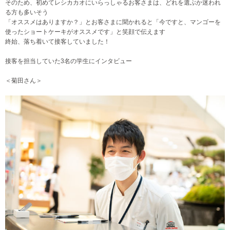
そのため、初めてレシカカオにいらっしゃるお客さまは、どれを選ぶか迷われ
る方も多いそう
「オススメはありますか？」とお客さまに聞かれると「今ですと、マンゴーを
使ったショートケーキがオススメです」と笑顔で伝えます
終始、落ち着いて接客していました！
接客を担当していた3名の学生にインタビュー
＜菊田さん＞