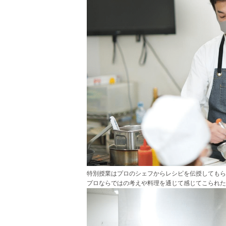
特別授業はプロのシェフからレシピを伝授してもら
プロならではの考えや料理を通じて感じてこられた