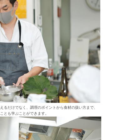
えるだけでなく、調理のポイントから食材の扱い方まで、
ことも学ぶことができます。