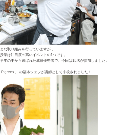
まな取り組みを行っていますが 、
授業は注目度の高いイベントの1つです。
学年の中から選ばれた成績優秀者で、今回は15名が参加しました。
P greco 」 の福本シェフが講師として来校されました！