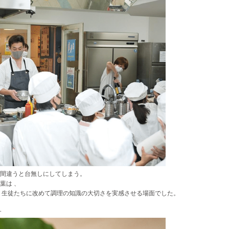
間違うと台無しにしてしまう。
葉は 、
 生徒たちに改めて調理の知識の大切さを実感させる場面でした。
す