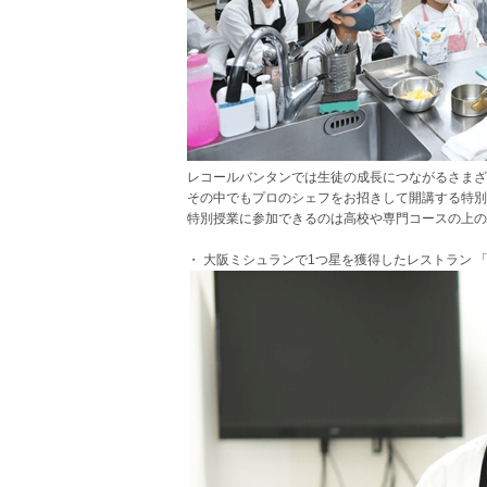
レコールバンタンでは生徒の成長につながるさまざ
その中でもプロのシェフをお招きして開講する特別
特別授業に参加できるのは高校や専門コースの上の
・ 大阪ミシュランで1つ星を獲得したレストラン 「 