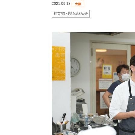
2021.09.13
授業/特別講師/講演会