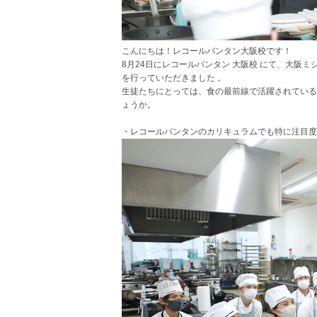
こんにちは！レコールバンタン大阪校です！
8月24日にレコールバンタン 大阪校 にて、大阪ミシュ
を行っていただきました 。
生徒たちにとっては、食の最前線で活躍されている
ょうか。
・レコールバンタンのカリキュラムでも特に注目度