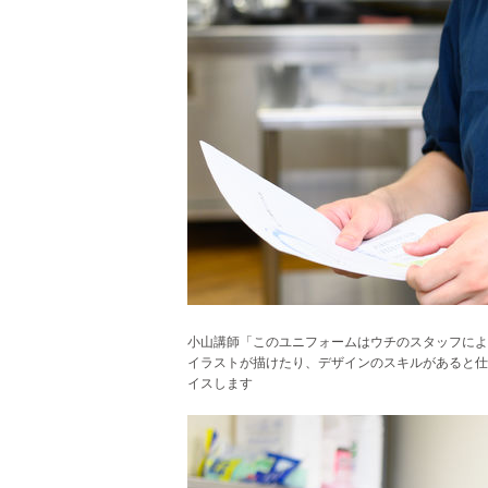
小山講師「このユニフォームはウチのスタッフによ
イラストが描けたり、デザインのスキルがあると仕
イスします