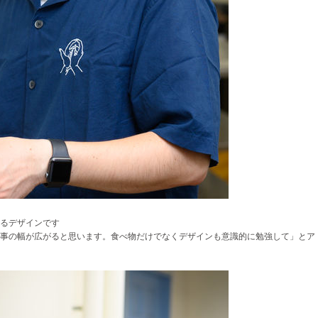
るデザインです
事の幅が広がると思います。食べ物だけでなくデザインも意識的に勉強して」とア