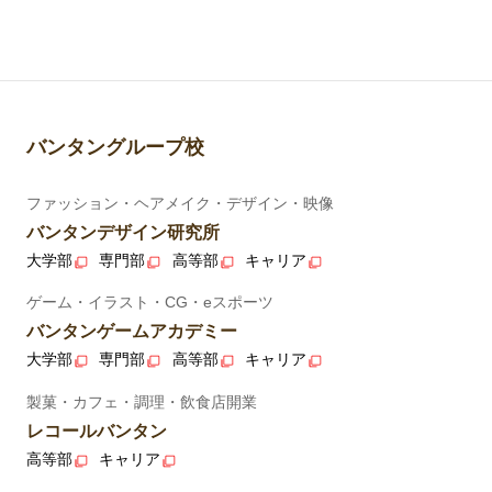
バンタングループ校
ファッション・ヘアメイク・デザイン・映像
バンタンデザイン研究所
大学部
専門部
高等部
キャリア
ゲーム・イラスト・CG・eスポーツ
バンタンゲームアカデミー
大学部
専門部
高等部
キャリア
製菓・カフェ・調理・飲食店開業
レコールバンタン
高等部
キャリア