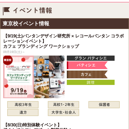
イベント情報
東京校イベント情報
【9/19(土)バンタンデザイン研究所 × レコールバンタン コラボ
レーションイベント】
カフェ ブランディング ワークショップ
09月19日(土)～
【8/30(日)特別体験イベント】