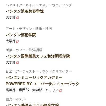
ヘアメイク・ネイル・エステ・ウエディング
バンタン渋谷美容学院
大学部
アート・デザイン・映像・映画
バンタン芸術学院
大学部
製菓・カフェ・和洋調理
バンタン国際製菓カフェ和洋調理学院
大学部
音楽・アーティスト・サウンドクリエイター
バンタンミュージックアカデミー
POWERED BY ユニバーサル ミュージック
高等部・専門部・大学部・キャリア
観光・ホテル
バンタン外語＆ホテル観光学院