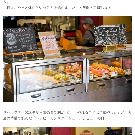
う。
「最近、やっと休むということを覚えました」と笑顔をこぼします
キャラクターの誕生から販売まで約1年間。「やれることは全部やった」と、万
全の準備で挑んだ「ハッピーモンスターシュー」デビューの日