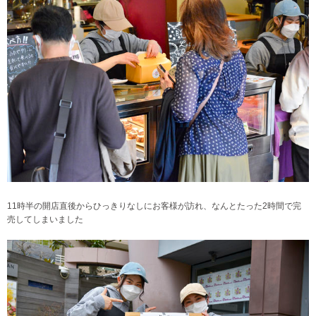
11時半の開店直後からひっきりなしにお客様が訪れ、なんとたった2時間で完
売してしまいました