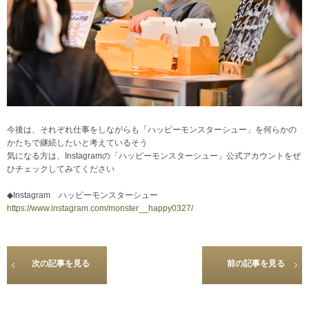
今後は、それぞれ仕事をしながらも「ハッピーモンスターシュー」を何らかの
かたちで継続したいと考えているそう
気になる方は、Instagramの「ハッピーモンスターシュー」公式アカウントをぜ
ひチェックしてみてください
◆Instagram ハッピーモンスターシュー
https://www.instagram.com/monster__happy0327/
次の記事を見る
前の記事を見る