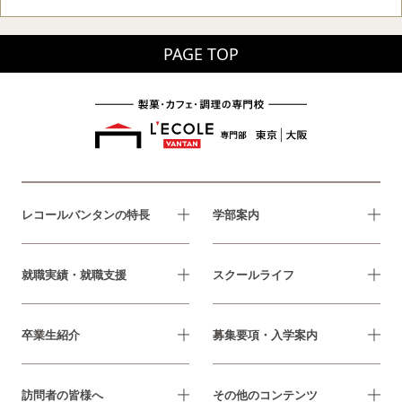
PAGE TOP
レコールバンタンの特長
学部案内
就職実績・就職支援
スクールライフ
卒業生紹介
募集要項・入学案内
訪問者の皆様へ
その他のコンテンツ