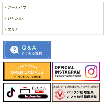
アーカイブ
ジャンル
エリア