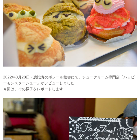
2022年3月28日・恵比寿のボヌール校舎にて、シュークリーム専門店「ハッピ
ーモンスターシュー」がデビューしました
今回は、その様子をレポートします！