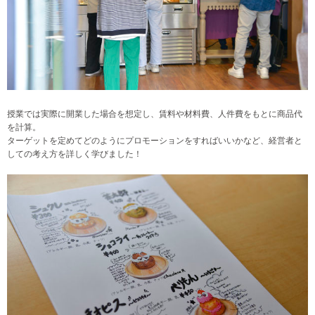
授業では実際に開業した場合を想定し、賃料や材料費、人件費をもとに商品代
を計算。
ターゲットを定めてどのようにプロモーションをすればいいかなど、経営者と
しての考え方を詳しく学びました！