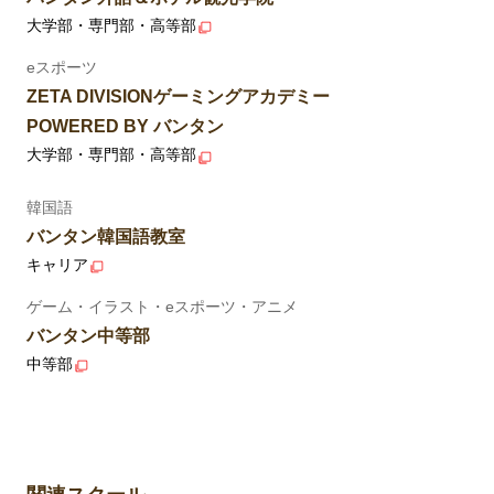
大学部・専門部・高等部
eスポーツ
ZETA DIVISIONゲーミングアカデミー
POWERED BY バンタン
大学部・専門部・高等部
韓国語
バンタン韓国語教室
キャリア
ゲーム・イラスト・eスポーツ・アニメ
バンタン中等部
中等部