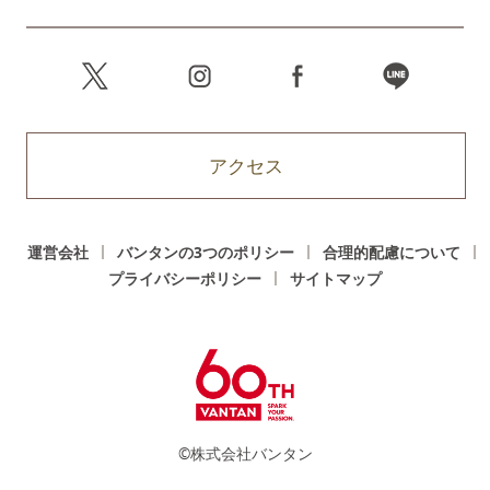
アクセス
運営会社
バンタンの3つのポリシー
合理的配慮について
プライバシーポリシー
サイトマップ
©株式会社バンタン