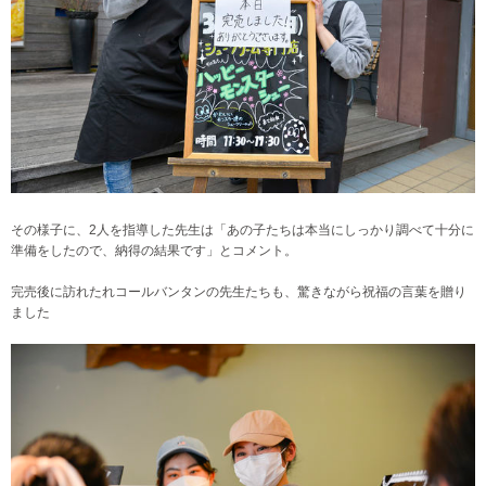
その様子に、2人を指導した先生は「あの子たちは本当にしっかり調べて十分に
準備をしたので、納得の結果です」とコメント。
完売後に訪れたれコールバンタンの先生たちも、驚きながら祝福の言葉を贈り
ました