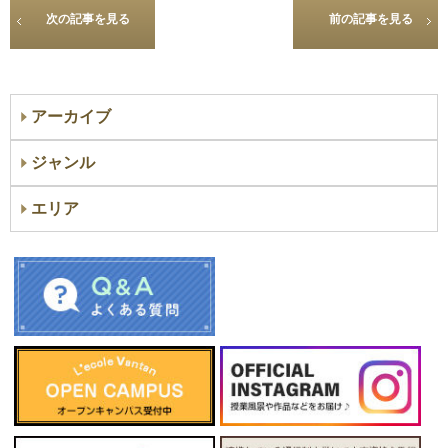
次の記事を見る
前の記事を見る
アーカイブ
ジャンル
エリア