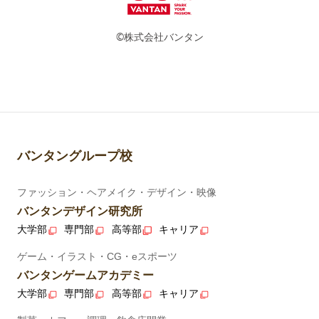
©株式会社バンタン
バンタングループ校
ファッション・ヘアメイク・デザイン・映像
バンタンデザイン研究所
大学部
専門部
高等部
キャリア
ゲーム・イラスト・CG・eスポーツ
バンタンゲームアカデミー
大学部
専門部
高等部
キャリア