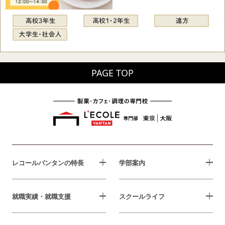
PAGE TOP
レコールバンタンの特長
学部案内
就職実績・就職支援
スクールライフ