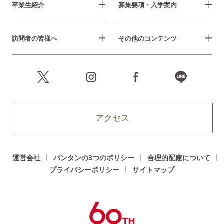
卒業生紹介
募集要項・入学案内
訪問者の皆様へ
その他のコンテンツ
アクセス
運営会社
バンタンの3つのポリシー
合理的配慮について
プライバシーポリシー
サイトマップ