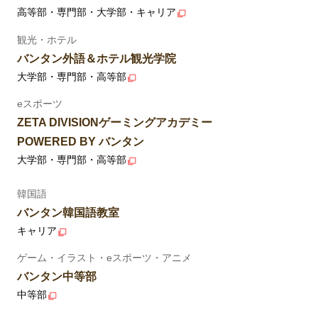
高等部・専門部・大学部・キャリア
観光・ホテル
バンタン外語＆ホテル観光学院
大学部・専門部・高等部
eスポーツ
ZETA DIVISIONゲーミングアカデミー
POWERED BY バンタン
大学部・専門部・高等部
韓国語
バンタン韓国語教室
キャリア
ゲーム・イラスト・eスポーツ・アニメ
バンタン中等部
中等部