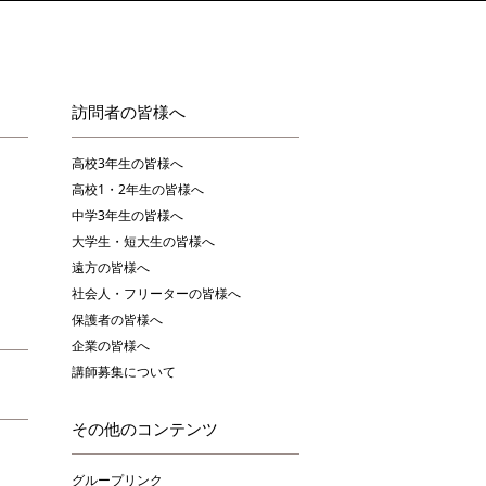
訪問者の皆様へ
高校3年生の皆様へ
高校1・2年生の皆様へ
中学3年生の皆様へ
大学生・短大生の皆様へ
遠方の皆様へ
社会人・フリーターの皆様へ
保護者の皆様へ
企業の皆様へ
講師募集について
その他のコンテンツ
グループリンク