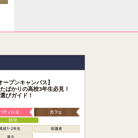
オープンキャンパス】
たばかりの高校3年生必見！
選びガイド！