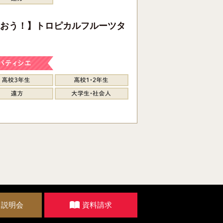
おう！】トロピカルフルーツタ
・説明会
資料請求