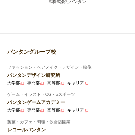
©株式会社バンタン
バンタングループ校
ファッション・ヘアメイク・デザイン・映像
バンタンデザイン研究所
大学部
専門部
高等部
キャリア
ゲーム・イラスト・CG・eスポーツ
バンタンゲームアカデミー
大学部
専門部
高等部
キャリア
製菓・カフェ・調理・飲食店開業
レコールバンタン