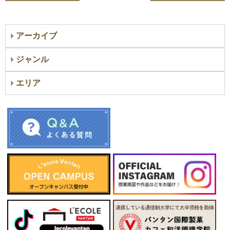
アーカイブ
ジャンル
エリア