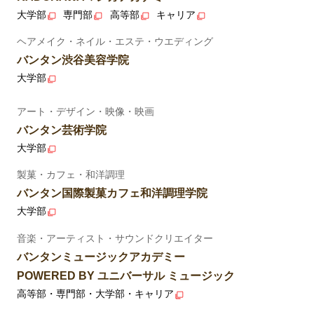
大学部
専門部
高等部
キャリア
ヘアメイク・ネイル・エステ・ウエディング
バンタン渋谷美容学院
大学部
アート・デザイン・映像・映画
バンタン芸術学院
大学部
製菓・カフェ・和洋調理
バンタン国際製菓カフェ和洋調理学院
大学部
音楽・アーティスト・サウンドクリエイター
バンタンミュージックアカデミー
POWERED BY ユニバーサル ミュージック
高等部・専門部・大学部・キャリア