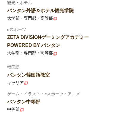
観光・ホテル
バンタン外語＆ホテル観光学院
大学部・専門部・高等部
eスポーツ
ZETA DIVISIONゲーミングアカデミー
POWERED BY バンタン
大学部・専門部・高等部
韓国語
バンタン韓国語教室
キャリア
ゲーム・イラスト・eスポーツ・アニメ
バンタン中等部
中等部