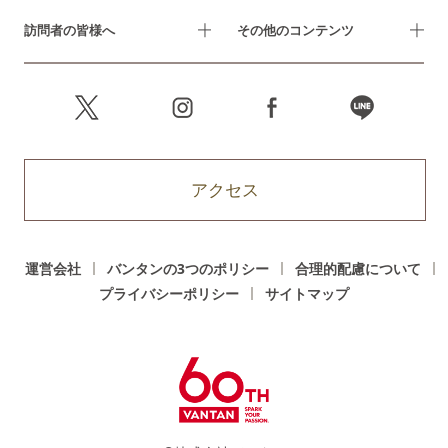
訪問者の皆様へ
その他のコンテンツ
アクセス
運営会社
バンタンの3つのポリシー
合理的配慮について
プライバシーポリシー
サイトマップ