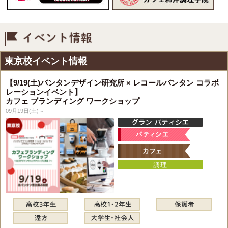
イベント情報
東京校イベント情報
【9/19(土)バンタンデザイン研究所 × レコールバンタン コラボ
レーションイベント】
カフェ ブランディング ワークショップ
09月19日(土)～