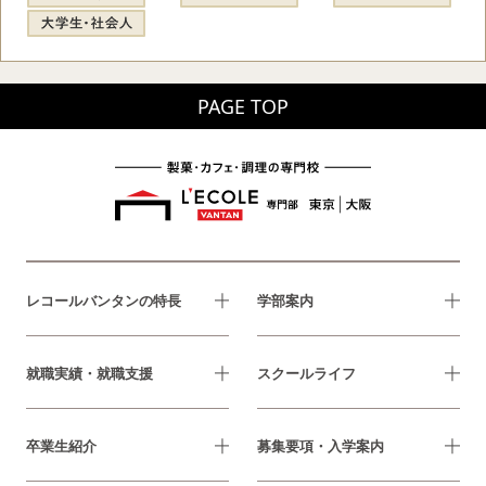
PAGE TOP
レコールバンタンの特長
学部案内
就職実績・就職支援
スクールライフ
卒業生紹介
募集要項・入学案内