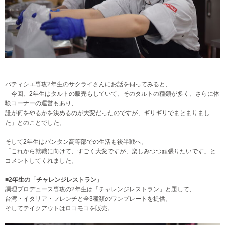
パティシエ専攻2年生のサクライさんにお話を伺ってみると、
「今回、2年生はタルトの販売もしていて、そのタルトの種類が多く、さらに体
験コーナーの運営もあり、
誰が何をやるかを決めるのが大変だったのですが、ギリギリでまとまりまし
た」とのことでした。
そして2年生はバンタン高等部での生活も後半戦へ。
「これから就職に向けて、すごく大変ですが、楽しみつつ頑張りたいです」と
コメントしてくれました。
■2年生の「チャレンジレストラン」
調理プロデュース専攻の2年生は「チャレンジレストラン」と題して、
台湾・イタリア・フレンチと全3種類のワンプレートを提供。
そしてテイクアウトはロコモコを販売。