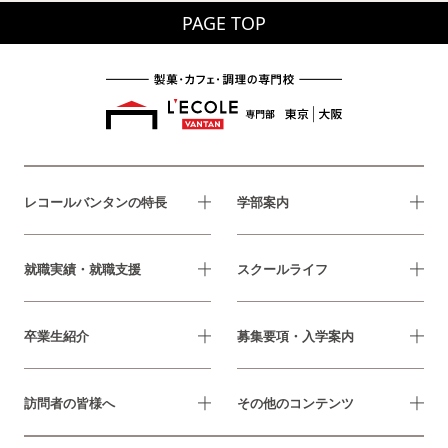
PAGE TOP
レコールバンタンの特長
学部案内
就職実績・就職支援
スクールライフ
卒業生紹介
募集要項・入学案内
訪問者の皆様へ
その他のコンテンツ