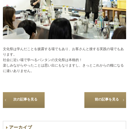
文化祭は学んだことを披露する場でもあり、お客さんと接する実践の場でもあ
ります。
社会に近い場で学べるバンタンの文化祭は本格的！
楽しみながらやったことは思い出にもなりますし、きっとこれからの糧になる
に違いありません。
次の記事を見る
前の記事を見る
アーカイブ