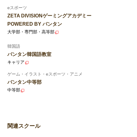
eスポーツ
ZETA DIVISIONゲーミングアカデミー
POWERED BY バンタン
大学部・専門部・高等部
韓国語
バンタン韓国語教室
キャリア
ゲーム・イラスト・eスポーツ・アニメ
バンタン中等部
中等部
関連スクール