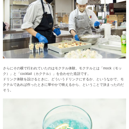
さらにその横で行われていたのはモクテル体験。モクテルとは「mock（モッ
ク）」と「cocktail（カクテル）」を合わせた造語です。
ドリンク体験を設けるときに、どういうドリンクにするか、というなかで、モ
クテルであれば作ったときに華やかで映えるから、ということで決まったのだ
そう。