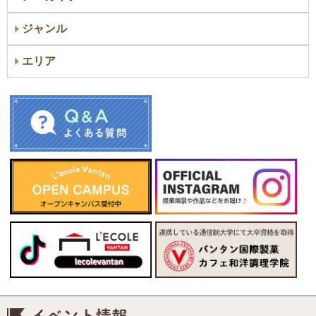
ジャンル
エリア
イベント情報