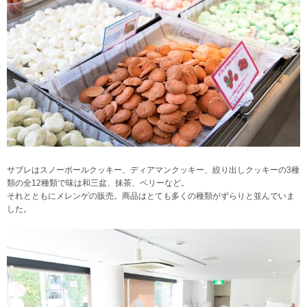
サブレはスノーボールクッキー、ディアマンクッキー、絞り出しクッキーの3種
類の全12種類で味は和三盆、抹茶、ベリーなど。
それとともにメレンゲの販売。商品はとても多くの種類がずらりと並んでいま
した。