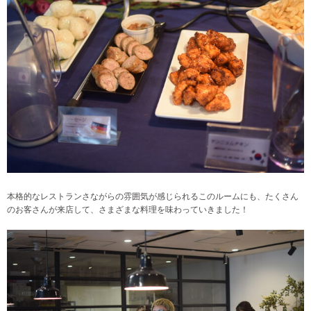
本格的なレストランさながらの雰囲気が感じられるこのルームにも、たくさん
のお客さんが来店して、さまざまな料理を味わっていきました！