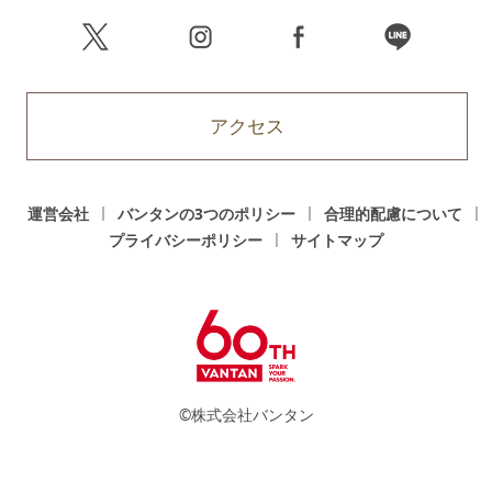
アクセス
運営会社
バンタンの3つのポリシー
合理的配慮について
プライバシーポリシー
サイトマップ
©株式会社バンタン