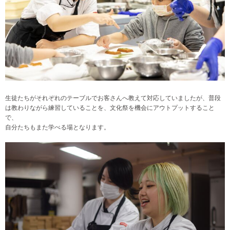
生徒たちがそれぞれのテーブルでお客さんへ教えて対応していましたが、普段
は教わりながら練習していることを、文化祭を機会にアウトプットすること
で、
自分たちもまた学べる場となります。