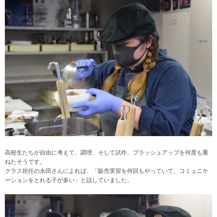
高校生たちが自由に考えて、調理、そして試作、ブラッシュアップを何度も重
ねたそうです。
クラス担任の永田さんによれば、「販売実習を何回もやっていて、コミュニケ
ーションをとれる子が多い」と話していました。