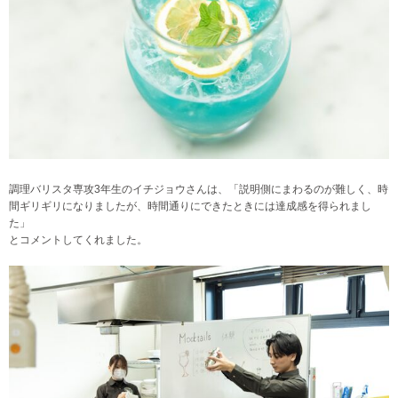
調理バリスタ専攻3年生のイチジョウさんは、「説明側にまわるのが難しく、時
間ギリギリになりましたが、時間通りにできたときには達成感を得られまし
た」
とコメントしてくれました。