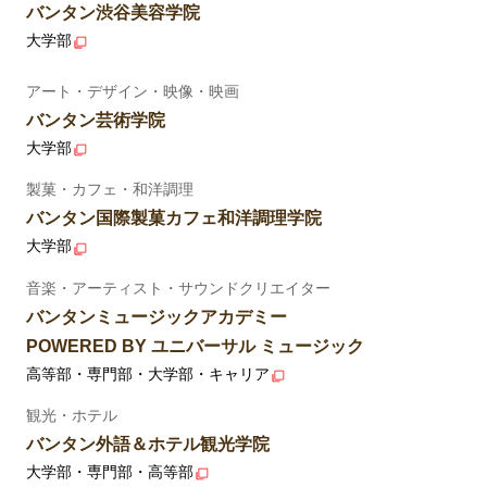
バンタン渋谷美容学院
大学部
アート・デザイン・映像・映画
バンタン芸術学院
大学部
製菓・カフェ・和洋調理
バンタン国際製菓カフェ和洋調理学院
大学部
音楽・アーティスト・サウンドクリエイター
バンタンミュージックアカデミー
POWERED BY ユニバーサル ミュージック
高等部・専門部・大学部・キャリア
観光・ホテル
バンタン外語＆ホテル観光学院
大学部・専門部・高等部