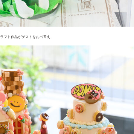
ラフト作品がゲストをお出迎え。