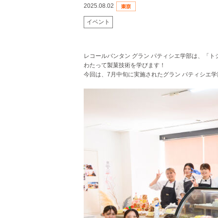
2025.08.02
イベント
レコールバンタン グラン パティシエ学部は、「
わたって製菓技術を学びます！
今回は、7月中旬に実施されたグラン パティシエ