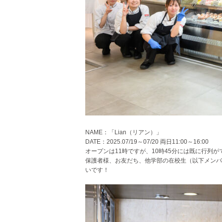
NAME：「Lian（リアン）」
DATE：2025.07/19～07/20 両日11:00～16:00
オープンは11時ですが、10時45分には既に行列
保護者様、お友だち、他学部の在校生（以下メンバ
いです！