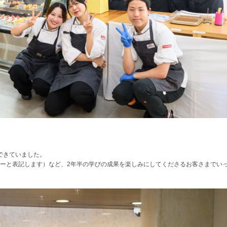
ができていました。
ーと表記します）など、2年半の学びの成果を楽しみにしてくださるお客さまでい