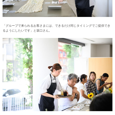
「グループで来られるお客さまには、できるだけ同じタイミングでご提供でき
るようにしたいです」と坂口さん。