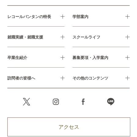
レコールバンタンの特長
学部案内
就職実績・就職支援
スクールライフ
卒業生紹介
募集要項・入学案内
訪問者の皆様へ
その他のコンテンツ
アクセス