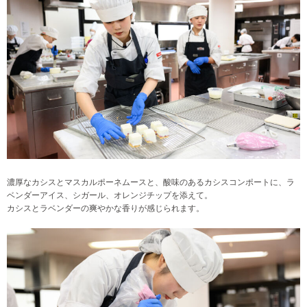
濃厚なカシスとマスカルポーネムースと、酸味のあるカシスコンポートに、ラ
ベンダーアイス、シガール、オレンジチップを添えて。
カシスとラベンダーの爽やかな香りが感じられます。