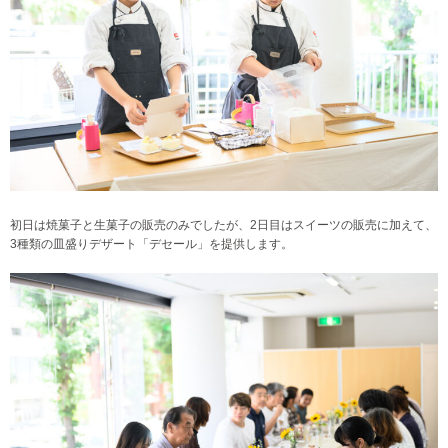
初日は焼菓子と生菓子の販売のみでしたが、2日目はスイーツの販売に加えて、
3種類の皿盛りデザート「デセール」を提供します。