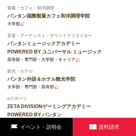
製菓・カフェ・和洋調理
バンタン国際製菓カフェ和洋調理学院
大学部
音楽・アーティスト・サウンドクリエイター
バンタンミュージックアカデミー
POWERED BY ユニバーサル ミュージック
高等部・専門部・大学部・キャリア
観光・ホテル
バンタン外語＆ホテル観光学院
大学部・専門部・高等部
eスポーツ
ZETA DIVISIONゲーミングアカデミー
POWERED BY バンタン
大学部・専門部・高等部
イベント・説明会
資料請求