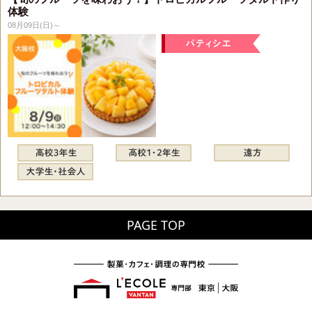
体験
08月09日(日)～
PAGE TOP