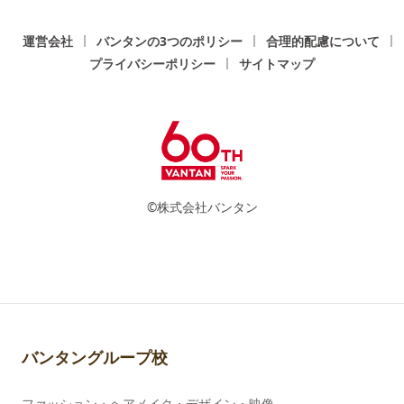
運営会社
バンタンの3つのポリシー
合理的配慮について
プライバシーポリシー
サイトマップ
©株式会社バンタン
バンタングループ校
ファッション・ヘアメイク・デザイン・映像