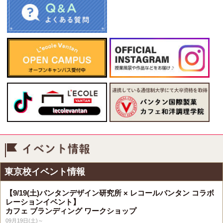
イベント情報
東京校イベント情報
【9/19(土)バンタンデザイン研究所 × レコールバンタン コラボ
レーションイベント】
カフェ ブランディング ワークショップ
09月19日(土)～