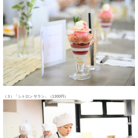
（３）「シトロン サラン」（1300円）