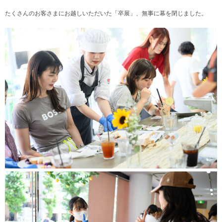
たくさんのお客さまにお越しいただいた「卒展」、無事に幕を閉じました。