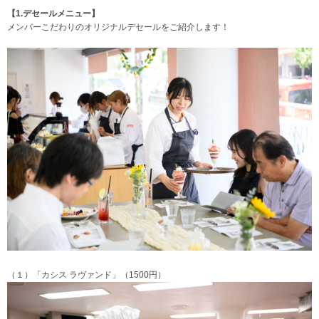
【1.デセールメニュー】
メンバーこだわりのオリジナルデセールをご紹介します！
（１）「カシス ラヴァンド」（1500円）