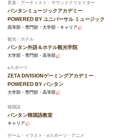
音楽・アーティスト・サウンドクリエイター
バンタンミュージックアカデミー
POWERED BY ユニバーサル ミュージック
高等部・専門部・大学部・キャリア
観光・ホテル
バンタン外語＆ホテル観光学院
大学部・専門部・高等部
eスポーツ
ZETA DIVISIONゲーミングアカデミー
POWERED BY バンタン
大学部・専門部・高等部
韓国語
バンタン韓国語教室
キャリア
ゲーム・イラスト・eスポーツ・アニメ