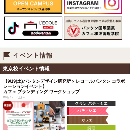
イベント情報
東京校イベント情報
【9/19(土)バンタンデザイン研究所 × レコールバンタン コラボ
レーションイベント】
カフェ ブランディング ワークショップ
09月19日(土)～