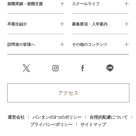
就職実績・就職支援
スクールライフ
卒業生紹介
募集要項・入学案内
訪問者の皆様へ
その他のコンテンツ
アクセス
運営会社
バンタンの3つのポリシー
合理的配慮について
プライバシーポリシー
サイトマップ