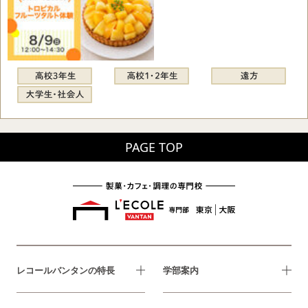
PAGE TOP
レコールバンタンの特長
学部案内