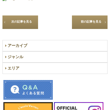
次の記事を見る
前の記事を見る
アーカイブ
ジャンル
エリア