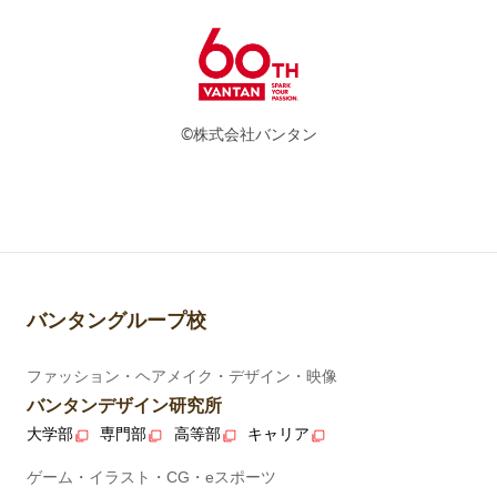
©株式会社バンタン
バンタングループ校
ファッション・ヘアメイク・デザイン・映像
バンタンデザイン研究所
大学部
専門部
高等部
キャリア
ゲーム・イラスト・CG・eスポーツ