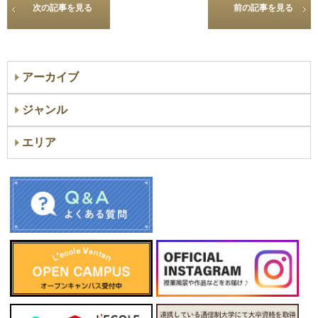
次の記事を見る
前の記事を見る
アーカイブ
ジャンル
エリア