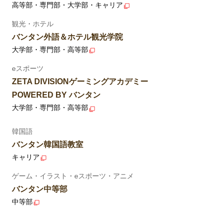
高等部・専門部・大学部・キャリア
観光・ホテル
バンタン外語＆ホテル観光学院
大学部・専門部・高等部
eスポーツ
ZETA DIVISIONゲーミングアカデミー
POWERED BY バンタン
大学部・専門部・高等部
韓国語
バンタン韓国語教室
キャリア
ゲーム・イラスト・eスポーツ・アニメ
バンタン中等部
中等部