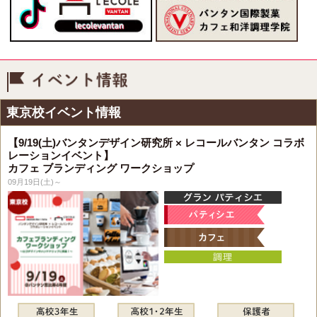
イベント情報
東京校イベント情報
【9/19(土)バンタンデザイン研究所 × レコールバンタン コラボ
レーションイベント】
カフェ ブランディング ワークショップ
09月19日(土)～