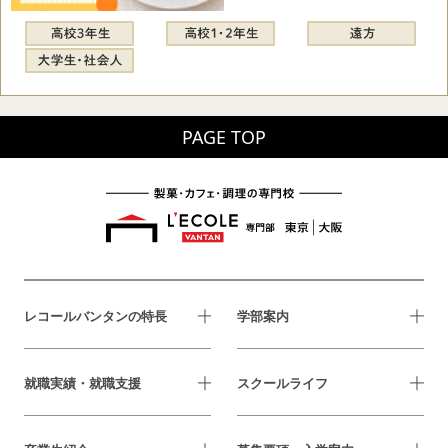
PAGE TOP
レコールバンタンの特長
学部案内
就職実績・就職支援
スクールライフ