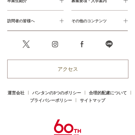
卒業生紹介
募集要項・入学案内
訪問者の皆様へ
その他のコンテンツ
アクセス
運営会社
バンタンの3つのポリシー
合理的配慮について
プライバシーポリシー
サイトマップ