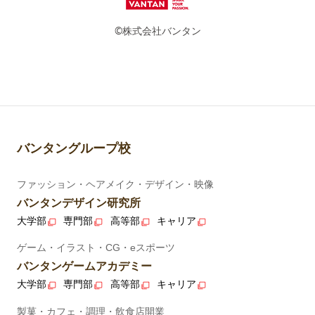
©株式会社バンタン
バンタングループ校
ファッション・ヘアメイク・デザイン・映像
バンタンデザイン研究所
大学部
専門部
高等部
キャリア
ゲーム・イラスト・CG・eスポーツ
バンタンゲームアカデミー
大学部
専門部
高等部
キャリア
製菓・カフェ・調理・飲食店開業