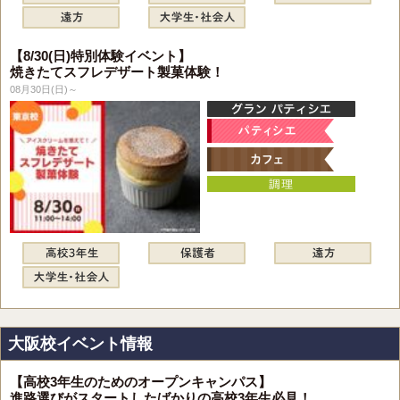
【8/30(日)特別体験イベント】
焼きたてスフレデザート製菓体験！
08月30日(日)～
大阪校イベント情報
【高校3年生のためのオープンキャンパス】
進路選びがスタートしたばかりの高校3年生必見！