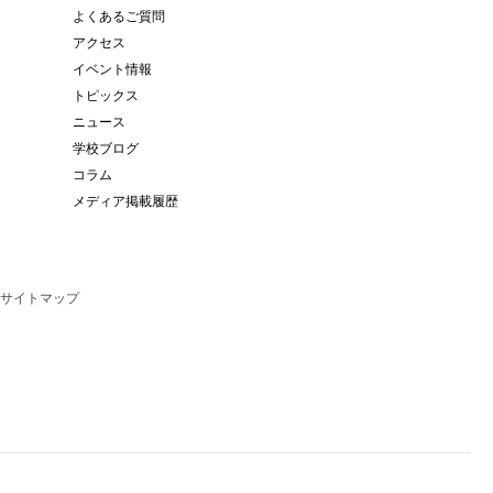
よくあるご質問
アクセス
イベント情報
トピックス
ニュース
学校ブログ
コラム
メディア掲載履歴
サイトマップ