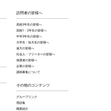
訪問者の皆様へ
高校3年生の皆様へ
高校1・2年生の皆様へ
中学3年生の皆様へ
大学生・短大生の皆様へ
遠方の皆様へ
社会人・フリーターの皆様へ
保護者の皆様へ
企業の皆様へ
講師募集について
その他のコンテンツ
グループリンク
用語集
職業紹介