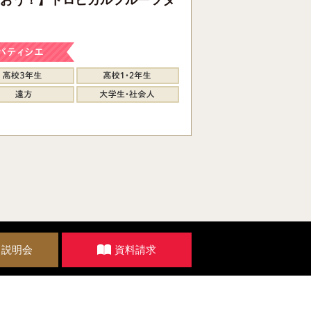
・説明会
資料請求